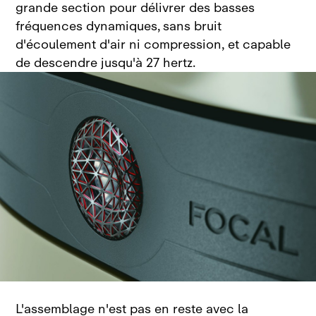
grande section pour délivrer des basses
fréquences dynamiques, sans bruit
d'écoulement d'air ni compression, et capable
de descendre jusqu'à 27 hertz
.
L'assemblage n'est pas en reste avec la