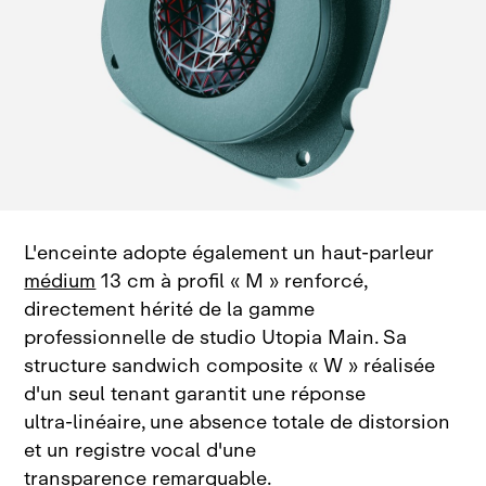
L'enceinte adopte également un haut‑parleur
médium
13 cm à profil « M » renforcé,
directement hérité de la gamme
professionnelle de studio Utopia Main
. Sa
structure sandwich composite « W » réalisée
d'un seul tenant garantit une réponse
ultra‑linéaire, une absence totale de distorsion
et un registre vocal d'une
transparence remarquable
.