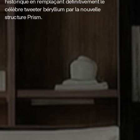
historique en remplaçant définitivement le
célèbre tweeter béryllium par la nouvelle
structure Prism
.