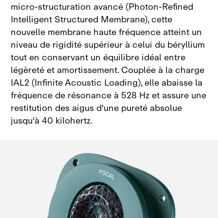
micro‑structuration avancé (Photon‑Refined
Intelligent Structured Membrane), cette
nouvelle membrane haute fréquence atteint un
niveau de rigidité supérieur à celui du béryllium
tout en conservant un équilibre idéal entre
légèreté et amortissement
. Couplée à la charge
IAL2 (Infinite Acoustic Loading), elle abaisse la
fréquence de résonance à 528 Hz et assure une
restitution des aigus d'une pureté absolue
jusqu'à 40 kilohertz
.