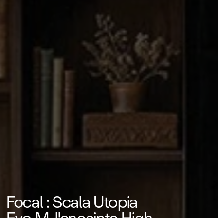
Focal : Scala Utopia