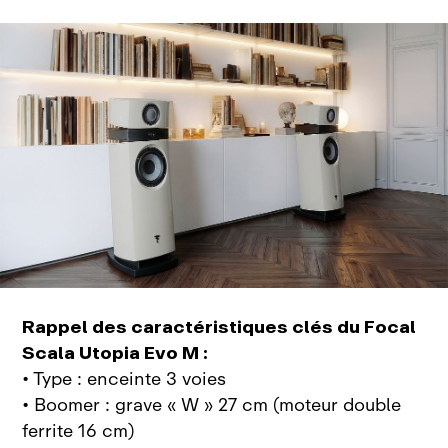
Rappel des caractéristiques clés du Focal
Scala Utopia Evo
M :
• Type : enceinte 3 voies
• Boomer : grave « W » 27 cm (moteur double
ferrite 16 cm)