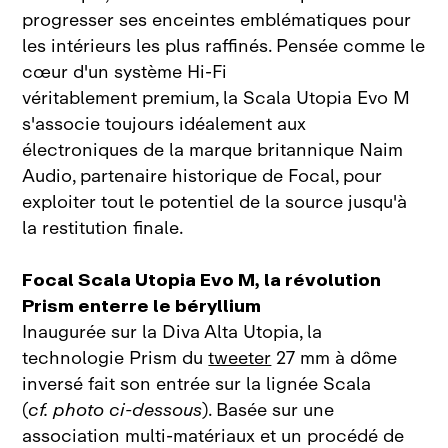
progresser ses enceintes emblématiques pour
les intérieurs les plus raffinés
. Pensée comme le
cœur d'un système Hi‑Fi
véritablement premium, la Scala Utopia Evo M
s'associe toujours idéalement aux
électroniques de la marque britannique Naim
Audio, partenaire historique de Focal, pour
exploiter tout le potentiel de la source jusqu'à
la restitution finale
.
Focal Scala Utopia Evo M, la révolution
Prism enterre le béryllium
Inaugurée sur la Diva Alta Utopia, la
technologie Prism du
tweeter
27 mm à dôme
inversé fait son entrée sur la lignée Scala
(
cf. photo ci‑dessous
)
. Basée sur une
association multi‑matériaux et un procédé de