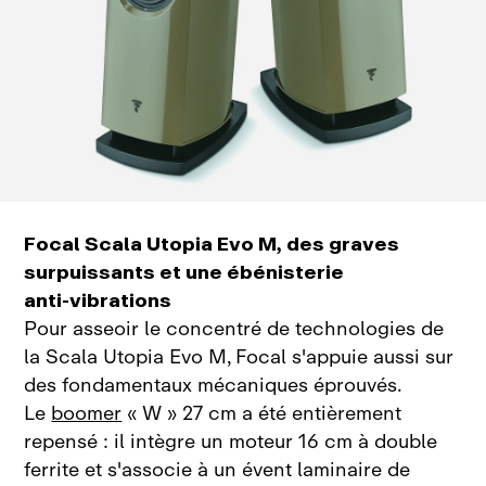
Focal Scala Utopia Evo M, des graves
surpuissants et une ébénisterie
anti‑vibrations
Pour asseoir le concentré de technologies de
la Scala Utopia Evo M, Focal s'appuie aussi sur
des fondamentaux mécaniques éprouvés
.
Le
boomer
« W » 27 cm a été entièrement
repensé : il intègre un moteur 16 cm à double
ferrite et s'associe à un évent laminaire de