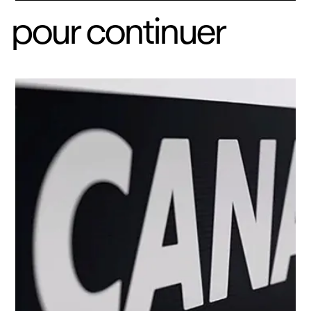
pour continuer