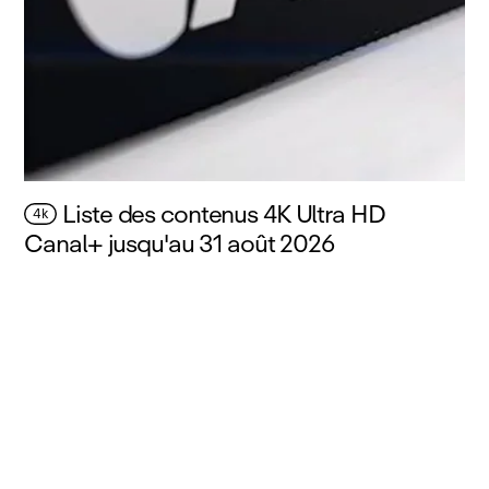
Liste des contenus 4K Ultra HD
4k
Canal+ jusqu'au 31 août 2026