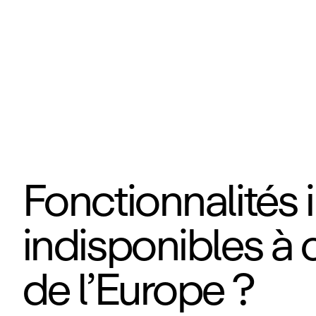
Fonctionnalités
indisponibles à
de l’Europe ?