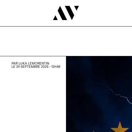
PAR
LUKA LEMORENTIN
LE 29 SEPTEMBRE 2025 - 12H48