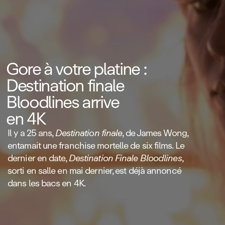
Gore à votre platine :
Destination finale
Bloodlines arrive
en 4K
Il y a 25 ans,
Destination finale
, de James Wong,
entamait une franchise mortelle de six films. Le
dernier en date,
Destination Finale Bloodlines
,
sorti en salle en mai dernier, est déjà annoncé
dans les bacs en 4K.