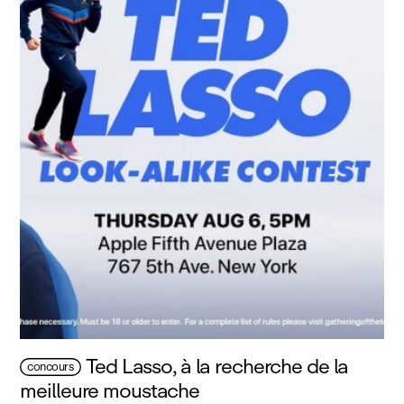
Ted Lasso, à la recherche de la
concours
meilleure moustache