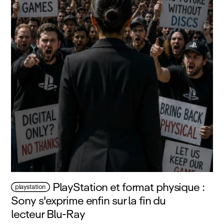
PlayStation et format physique :
playstation
Sony s'exprime enfin sur la fin du
lecteur Blu‑Ray