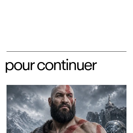
pour continuer