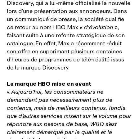
Discovery, qui a lui‑même officialisé la nouvelle
lors d’une présentation aux annonceurs. Dans
un communiqué de presse, la société qualifie
ce retour au nom HBO Max «
d'évolution
»,
faisant suite à une refonte stratégique de son
catalogue. En effet, Max a récemment réduit
son offre en supprimant plusieurs centaines
d’heures de programmes de télé‑réalité issus
de la marque Discovery.
La marque HBO mise en avant
«
Aujourd’hui, les consommateurs ne
demandent pas nécessairement plus de
contenus, mais de meilleurs contenus. Tandis
que d’autres services misent sur le volume pour
répondre aux besoins de base, WBD s’est
clairement démarqué par la qualité et la