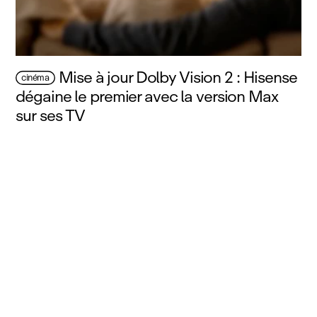
Mise à jour Dolby Vision 2 : Hisense
cinéma
dégaine le premier avec la version Max
sur ses TV