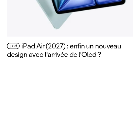
iPad Air (2027) : enfin un nouveau
ipad
design avec l'arrivée de l'Oled ?