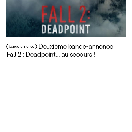
Deuxième bande-annonce
bande-annonce
Fall 2 : Deadpoint… au secours !