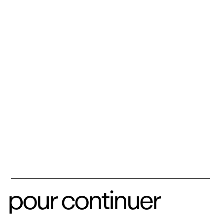
pour continuer