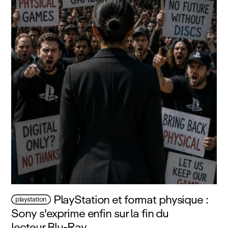
PlayStation et format physique :
playstation
Sony s'exprime enfin sur la fin du
lecteur Blu‑Ray