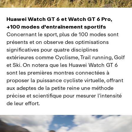
Huawei Watch GT 6 et Watch GT 6 Pro,
+100 modes d'entraînement sportifs
Concernant le sport, plus de 100 modes sont
présents et on observe des optimisations
significatives pour quatre disciplines
extérieures comme Cyclisme, Trail running, Golf
et Ski. On notera que les Huawei Watch GT 6
sont les premières montres connectées à
proposer la puissance cycliste virtuelle, offrant
aux adeptes de la petite reine une méthode
précise et scientifique pour mesurer l’intensité
de leur effort.