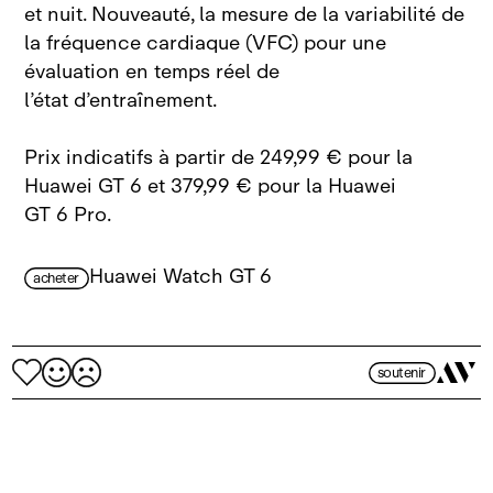
et nuit. Nouveauté, la mesure de la variabilité de
la fréquence cardiaque (VFC) pour une
évaluation en temps réel de
l’état d’entraînement.
Prix indicatifs à partir de 249,99 € pour la
Huawei GT 6 et 379,99 € pour la Huawei
GT 6 Pro.
Huawei Watch GT 6
acheter
soutenir