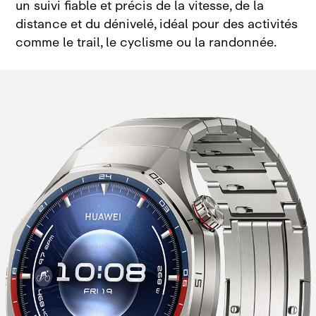
un suivi fiable et précis de la vitesse, de la
distance et du dénivelé, idéal pour des activités
comme le trail, le cyclisme ou la randonnée.