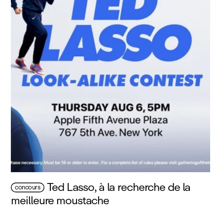
Ted Lasso, à la recherche de la
concours
meilleure moustache