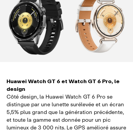
Huawei Watch GT 6 et Watch GT 6 Pro, le
design
Côté design, la Huawei Watch GT 6 Pro se
distingue par une lunette surélevée et un écran
5,5% plus grand que la génération précédente,
et toute la gamme est donnée pour un pic
lumineux de 3 000 nits. Le GPS amélioré assure