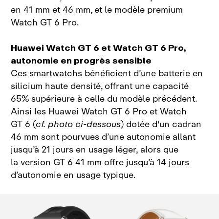
en 41 mm et 46 mm, et le modèle premium
Watch GT 6 Pro.
Huawei Watch GT 6 et Watch GT 6 Pro,
autonomie en progrès sensible
Ces smartwatchs bénéficient d’une batterie en
silicium haute densité, offrant une capacité
65% supérieure à celle du modèle précédent.
Ainsi les Huawei Watch GT 6 Pro et Watch
GT 6 (
cf. photo ci‑dessous
) dotée d'un cadran
46 mm sont pourvues d’une autonomie allant
jusqu’à 21 jours en usage léger, alors que
la version GT 6 41 mm offre jusqu’à 14 jours
d’autonomie en usage typique.