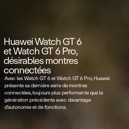
Huawei Watch GT 6
et Watch GT 6 Pro,
désirables montres
connectées
Avec les Watch GT 6 et Watch GT 6 Pro, Huawei
présente sa dernière série de montres
connectées, toujours plus performante que la
génération précédente avec davantage
d’autonomie et de fonctions.