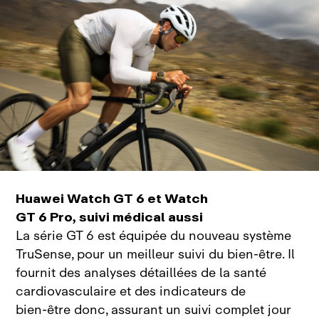
Huawei Watch GT 6 et Watch
GT 6 Pro, suivi médical aussi
La série GT 6 est équipée du nouveau système
TruSense, pour un meilleur suivi du bien‑être. Il
fournit des analyses détaillées de la santé
cardiovasculaire et des indicateurs de
bien‑être donc, assurant un suivi complet jour