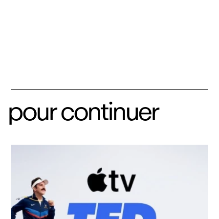
pour continuer