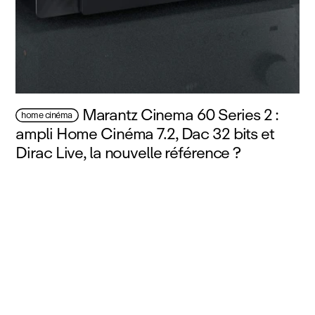
Marantz Cinema 60 Series 2 :
home cinéma
ampli Home Cinéma 7.2, Dac 32 bits et
Dirac Live, la nouvelle référence ?