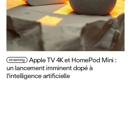
Apple TV 4K et HomePod Mini :
streaming
un lancement imminent dopé à
l'intelligence artificielle