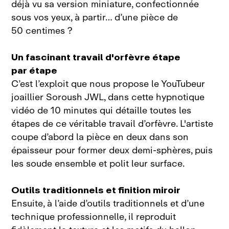
déjà vu sa version miniature, confectionnée
sous vos yeux, à partir… d’une pièce de
50 centimes ?
Un fascinant travail d'orfèvre étape
par étape
C’est l’exploit que nous propose le YouTubeur
joaillier Soroush JWL, dans cette hypnotique
vidéo de 10 minutes qui détaille toutes les
étapes de ce véritable travail d’orfèvre. L'artiste
coupe d’abord la pièce en deux dans son
épaisseur pour former deux demi‑sphères, puis
les soude ensemble et polit leur surface.
Outils traditionnels et finition miroir
Ensuite, à l’aide d’outils traditionnels et d’une
technique professionnelle, il reproduit