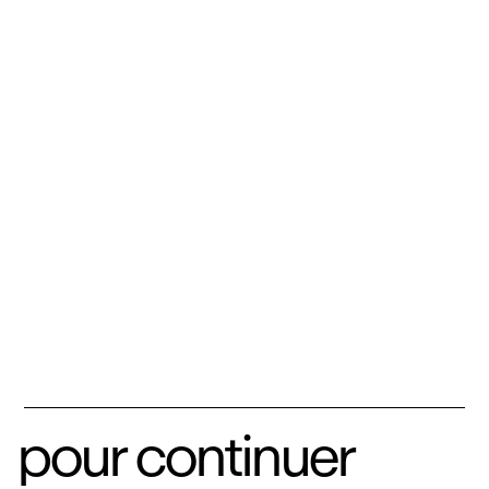
pour continuer