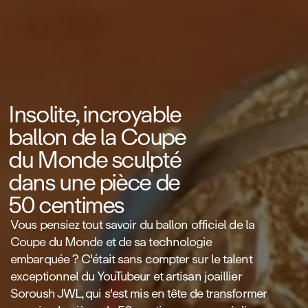
Insolite, incroyable
ballon de la Coupe
du Monde sculpté
dans une pièce de
50 centimes
Vous pensiez tout savoir du ballon officiel de la
Coupe du Monde et de sa technologie
embarquée ? C'était sans compter sur le talent
exceptionnel du YouTubeur et artisan joaillier
Soroush JWL, qui s'est mis en tête de transformer