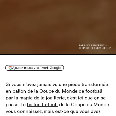
PAR
LUKA LEMORENTIN
LE 06 JUILLET 2026 - 08H42
Ajoutez-nous à vos favoris Google
Si vous n’avez jamais vu une pièce transformée
en ballon de la Coupe du Monde de football
par la magie de la joaillerie, c’est ici que ça se
passe. Le
ballon hi-tech
de la Coupe du Monde
vous connaissez, mais est‑ce que vous avez