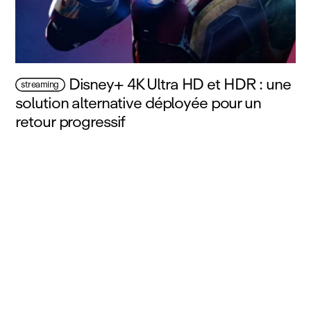
Disney+ 4K Ultra HD et HDR : une
streaming
solution alternative déployée pour un
retour progressif