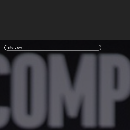
interview