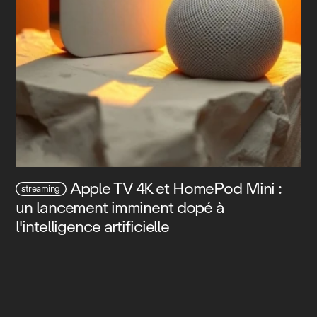
Apple TV 4K et HomePod Mini :
streaming
un lancement imminent dopé à
l'intelligence artificielle