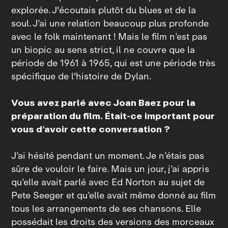
explorée. J'écoutais plutôt du blues et de la
soul. J’ai une relation beaucoup plus profonde
avec le folk maintenant ! Mais le film n’est pas
un biopic au sens strict, il ne couvre que la
période de 1961 à 1965, qui est une période très
spécifique de l'histoire de Dylan.
Vous avez parlé avec Joan Baez pour la
préparation du film. Était‑ce important pour
vous d’avoir cette conversation ?
J’ai hésité pendant un moment. Je n’étais pas
sûre de vouloir le faire. Mais un jour, j’ai appris
qu’elle avait parlé avec Ed Norton au sujet de
Pete Seeger et qu’elle avait même donné au film
tous les arrangements de ses chansons. Elle
possédait les droits des versions des morceaux