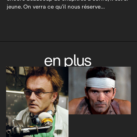
jeune. On verra ce qu’il nous réserve…
en plus