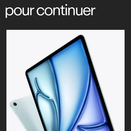
pour continuer