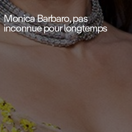
Monica Barbaro, pas
inconnue pour longtemps