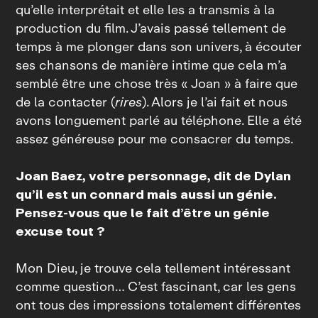
qu’elle interprétait et elle les a transmis à la
production du film. J’avais passé tellement de
temps à me plonger dans son univers, à écouter
ses chansons de manière intime que cela m’a
semblé être une chose très « Joan » à faire que
de la contacter (
rires
). Alors je l’ai fait et nous
avons longuement parlé au téléphone. Elle a été
assez généreuse pour me consacrer du temps.
Joan Baez, votre personnage, dit de Dylan
qu’il est un connard mais aussi un génie.
Pensez‑vous que le fait d’être un génie
excuse tout ?
Mon Dieu, je trouve cela tellement intéressant
comme question… C’est fascinant, car les gens
ont tous des impressions totalement différentes