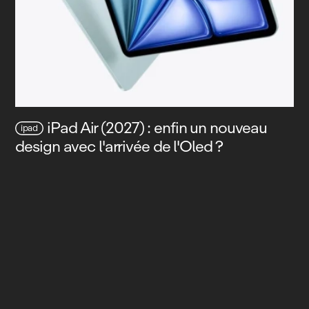
iPad Air (2027) : enfin un nouveau
ipad
design avec l'arrivée de l'Oled ?