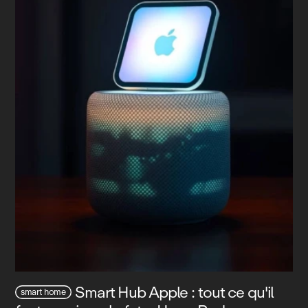
Smart Hub Apple : tout ce qu'il
smart home