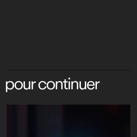
pour continuer