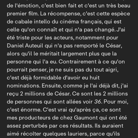
de l'émotion, c'est bien fait et c'est un très beau
premier film. La récompense, c'est cette espèce
de cabale intello du cinéma français, qui est
celle qu'on connaît et qui n'a pas changé. J'ai
été triste pour les acteurs, notamment pour
Daniel Auteuil qui n'a pas remporté le César,
alors qu'il le méritait largement plus que la
personne qui l'a eu. Contrairement à ce qu'on
pourrait penser, je ne suis pas du tout aigri,
c'est déjà formidable d'avoir eu huit
nominations. Ensuite, comme je l'ai déjà dit, j'ai
reçu 2 millions de César. Ce sont les 2 millions
de personnes qui sont allées voir
36
. Pour moi,
c'est énorme. C'est vrai qu'après ça, ce sont
mes producteurs de chez Gaumont qui ont été
assez perturbés par ces résultats. Ils auraient
aimé récolter quelques lauriers, parce qu'ils