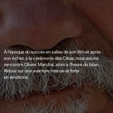
À l'époque du succès en salles de son film et après
son échec à la cérémonie des César, nous avions
rencontré Olivier Marchal, alors à l'heure du bilan.
Retour sur une aventure intense et forte
en émotions.