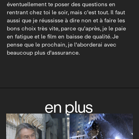
éventuellement te poser des questions en
rentrant chez toi le soir, mais c'est tout. Il faut
aussi que je réussisse à dire non et à faire les
bons choix très vite, parce qu'après, je le paie
en fatigue et le film en baisse de qualité. Je
pense que le prochain, je l'aborderai avec
beaucoup plus d'assurance.
en plus