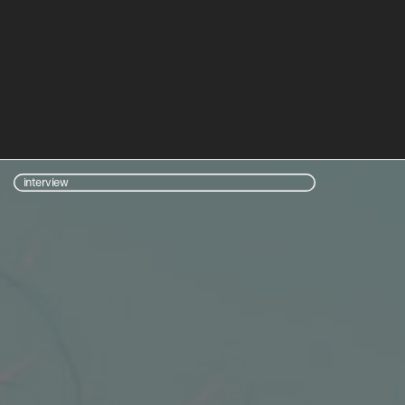
interview