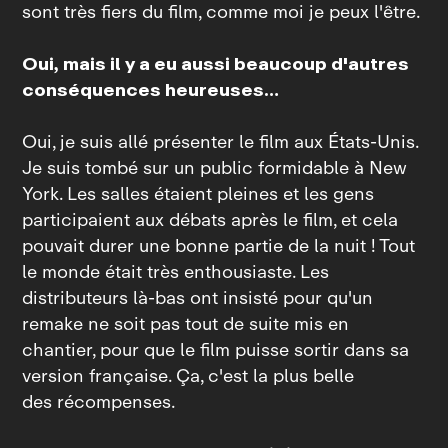
sont très fiers du film, comme moi je peux l'être.
Oui, mais il y a eu aussi beaucoup d'autres
conséquences heureuses…
Oui, je suis allé présenter le film aux États-Unis.
Je suis tombé sur un public formidable à New
York. Les salles étaient pleines et les gens
participaient aux débats après le film, et cela
pouvait durer une bonne partie de la nuit ! Tout
le monde était très enthousiaste. Les
distributeurs là-bas ont insisté pour qu'un
remake ne soit pas tout de suite mis en
chantier, pour que le film puisse sortir dans sa
version française. Ça, c'est la plus belle
des récompenses.