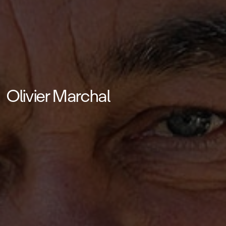
Olivier Marchal