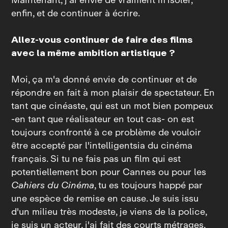
enfin, et de continuer à écrire.
Allez-vous continuer de faire des films
avec la même ambition artistique ?
Moi, ça m'a donné envie de continuer et de
répondre en fait à mon plaisir de spectateur. En
tant que cinéaste, qui est un mot bien pompeux
-en tant que réalisateur en tout cas- on est
toujours confronté à ce problème de vouloir
être accepté par l'intelligentsia du cinéma
français. Si tu ne fais pas un film qui est
potentiellement bon pour Cannes ou pour les
Cahiers du Cinéma
, tu es toujours happé par
une espèce de remise en cause. Je suis issu
d'un milieu très modeste, je viens de la police,
je suis un acteur, j'ai fait des courts métrages,