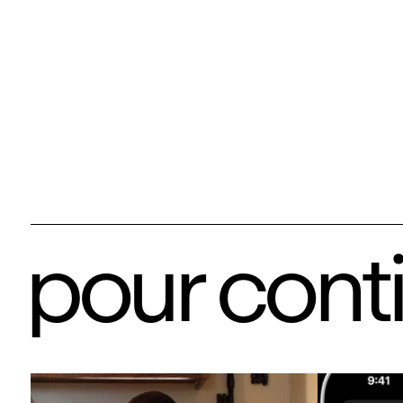
pour cont