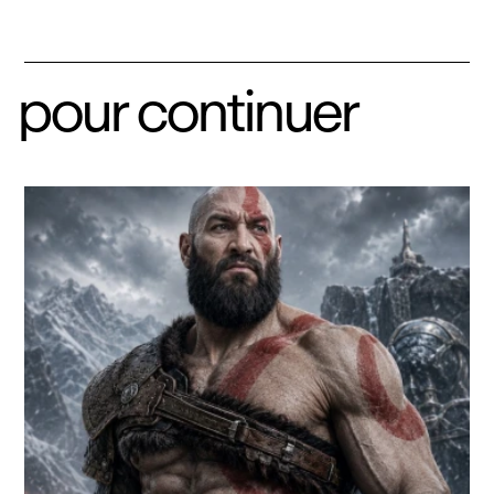
pour continuer