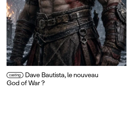
Dave Bautista, le nouveau
casting
God of War ?