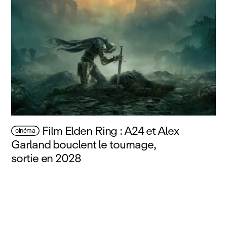
Film Elden Ring : A24 et Alex
cinéma
Garland bouclent le tournage,
sortie en 2028