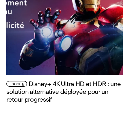
Disney+ 4K Ultra HD et HDR : une
streaming
solution alternative déployée pour un
retour progressif