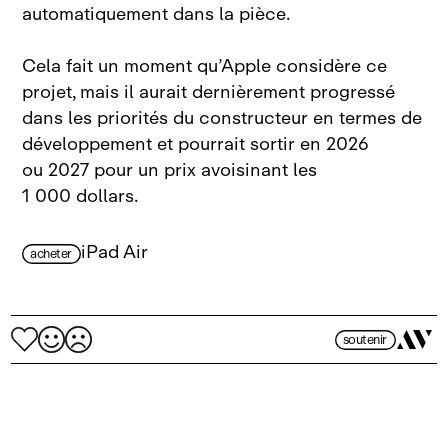
automatiquement dans la pièce.
Cela fait un moment qu’Apple considère ce
projet, mais il aurait dernièrement progressé
dans les priorités du constructeur en termes de
développement et pourrait sortir en 2026
ou 2027 pour un prix avoisinant les
1 000 dollars.
iPad Air
acheter
soutenir