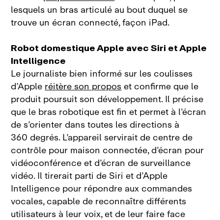
lesquels un bras articulé au bout duquel se
trouve un écran connecté, façon iPad.
Robot domestique Apple avec Siri et Apple
Intelligence
Le journaliste bien informé sur les coulisses
d’Apple
réitère son propos
et confirme que le
produit poursuit son développement. Il précise
que le bras robotique est fin et permet à l’écran
de s’orienter dans toutes les directions à
360 degrés. L’appareil servirait de centre de
contrôle pour maison connectée, d’écran pour
vidéoconférence et d’écran de surveillance
vidéo. Il tirerait parti de Siri et d’Apple
Intelligence pour répondre aux commandes
vocales, capable de reconnaître différents
utilisateurs à leur voix, et de leur faire face