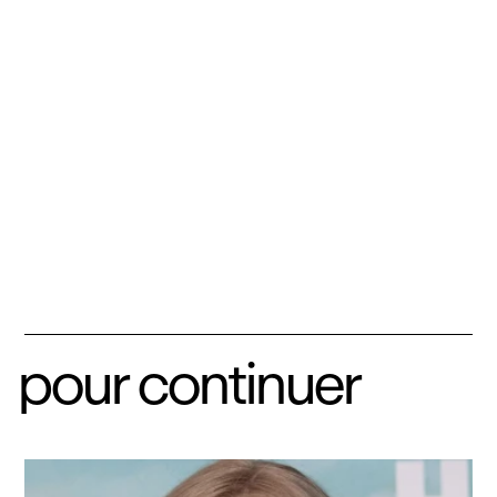
pour continuer