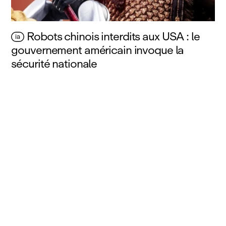
Robots chinois interdits aux USA : le
ia
gouvernement américain invoque la
sécurité nationale