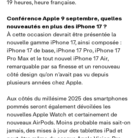
19 heures, heure française.
Conférence Apple 9 septembre, quelles
nouveautés en plus des iPhone 17 ?
À cette occasion devrait être présentée la
nouvelle gamme iPhone 17, ainsi composée :
iPhone 17 de base, iPhone 17 Pro, iPhone 17
Pro Max et le tout nouvel iPhone 17 Air,
remarquable par sa finesse et un renouveau
côté design qu’on n’avait pas vu depuis
plusieurs années chez Apple.
Aux côtés du millésime 2025 des smartphones
pommés seront également dévoilées les
nouvelles Apple Watch et certainement de
nouveaux AirPods. Moins probable mais sait‑on
jamais, des mises à jour des tablettes iPad et