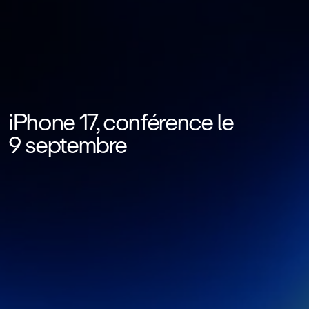
iPhone 17, conférence le
9 septembre