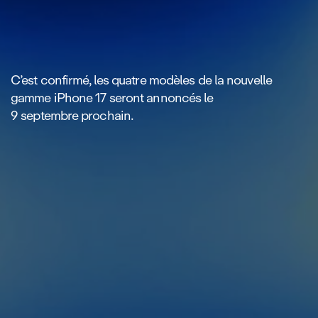
C’est confirmé, les quatre modèles de la nouvelle
gamme iPhone 17 seront annoncés le
9 septembre prochain.