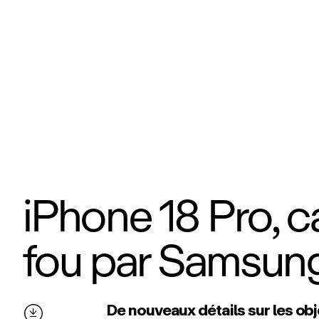
iPhone 18 Pro, 
fou par Samsun
De nouveaux détails sur les ob
