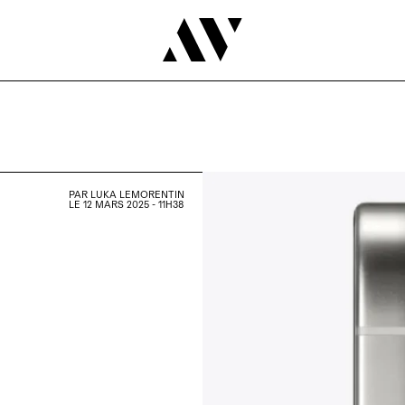
PAR
LUKA LEMORENTIN
LE 12 MARS 2025 - 11H38