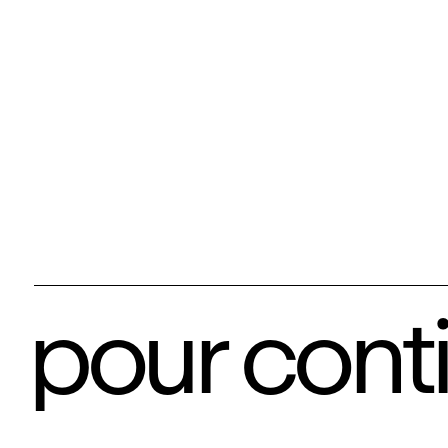
pour cont