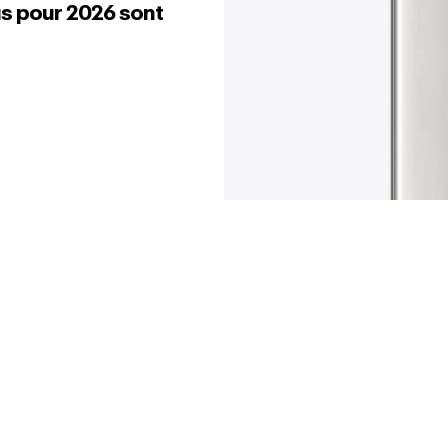
us pour 2026 sont