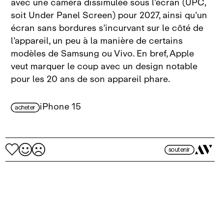
avec une caméra dissimulée sous l’écran (UPC,
soit Under Panel Screen) pour 2027, ainsi qu’un
écran sans bordures s’incurvant sur le côté de
l’appareil, un peu à la manière de certains
modèles de Samsung ou Vivo. En bref, Apple
veut marquer le coup avec un design notable
pour les 20 ans de son appareil phare.
iPhone 15
acheter
soutenir