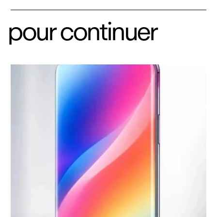
pour continuer