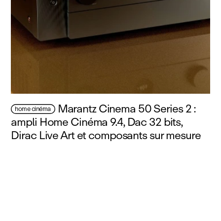
Marantz Cinema 50 Series 2 :
home cinéma
ampli Home Cinéma 9.4, Dac 32 bits,
Dirac Live Art et composants sur mesure