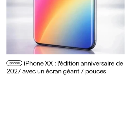
iPhone XX : l'édition anniversaire de
iphone
2027 avec un écran géant 7 pouces