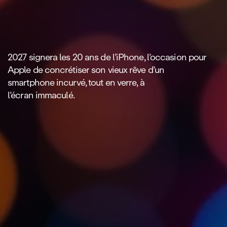
2027 signera les 20 ans de l’iPhone, l’occasion pour
Apple de concrétiser son vieux rêve d’un
smartphone incurvé, tout en verre, à
l’écran immaculé.