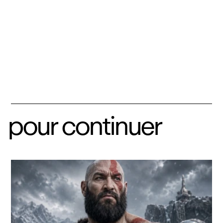
pour continuer