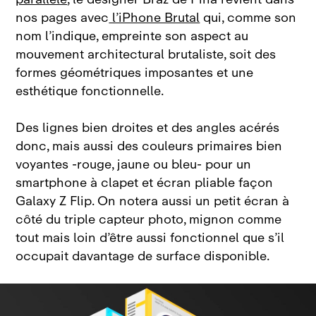
nos pages avec
l’iPhone Brutal
qui, comme son
nom l’indique, empreinte son aspect au
mouvement architectural brutaliste, soit des
formes géométriques imposantes et une
esthétique fonctionnelle.
Des lignes bien droites et des angles acérés
donc, mais aussi des couleurs primaires bien
voyantes ‑rouge, jaune ou bleu‑ pour un
smartphone à clapet et écran pliable façon
Galaxy Z Flip. On notera aussi un petit écran à
côté du triple capteur photo, mignon comme
tout mais loin d’être aussi fonctionnel que s’il
occupait davantage de surface disponible.