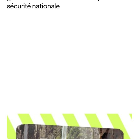
sécurité nationale