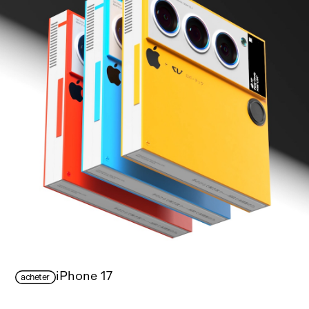
iPhone 17
acheter