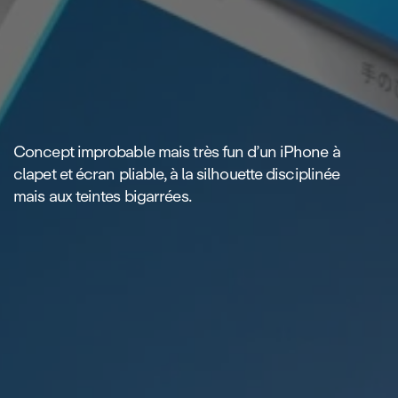
Concept improbable mais très fun d’un iPhone à
clapet et écran pliable, à la silhouette disciplinée
mais aux teintes bigarrées.