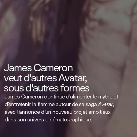
James Cameron
veut d'autres Avatar,
sous d'autres formes
James Cameron continue d’alimenter le mythe et
d’entretenir la flamme autour de sa saga
Avatar
,
avec l’annonce d’un nouveau projet ambitieux
dans son univers cinématographique.