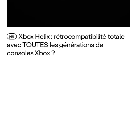
Xbox Helix : rétrocompatibilité totale
jeu
avec TOUTES les générations de
consoles Xbox ?