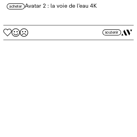
Avatar 2 : la voie de l’eau 4K
acheter
soutenir