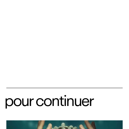
pour continuer