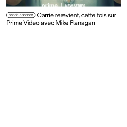
Carrie rerevient, cette fois sur
bande-annonce
Prime Video avec Mike Flanagan