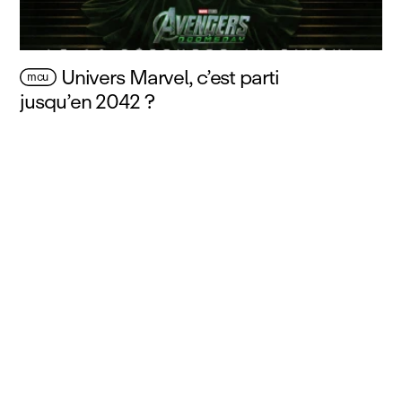
Univers Marvel, c’est parti
mcu
jusqu’en 2042 ?