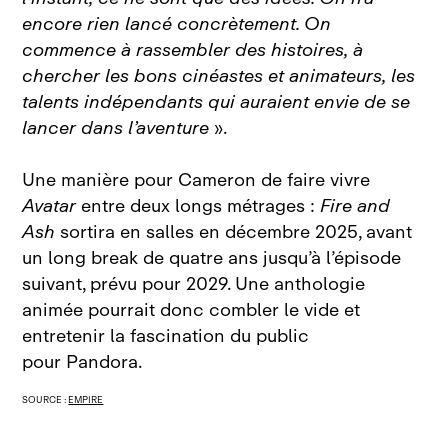
encore rien lancé concrètement. On
commence à rassembler des histoires, à
chercher les bons cinéastes et animateurs, les
talents indépendants qui auraient envie de se
lancer dans l’aventure
».
Une manière pour Cameron de faire vivre
Avatar
entre deux longs métrages :
Fire and
Ash
sortira en salles en décembre 2025, avant
un long break de quatre ans jusqu’à l’épisode
suivant, prévu pour 2029. Une anthologie
animée pourrait donc combler le vide et
entretenir la fascination du public
pour Pandora.
SOURCE :
EMPIRE