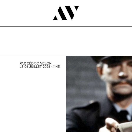
PAR
CÉDRIC MELON
LE 06 JUILLET 2026 - 11H11