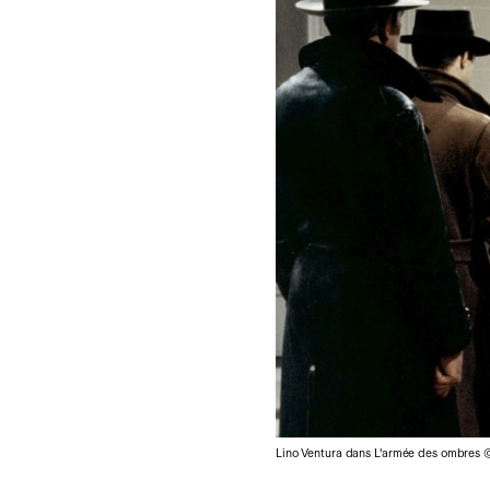
Lino Ventura dans L'armée des ombres 