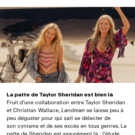
La patte de Taylor Sheridan est bien là
Fruit d’une collaboration entre Taylor Sheridan
et Christian Wallace,
Landman
se laisse peu à
peu déguster pour qui sait se délecter de
son cynisme et de ses excès en tous genres. La
patte de Sheridan est assurément là : l'étude