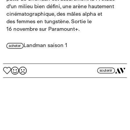
d'un milieu bien défini, une arène hautement
cinématographique, des mâles alpha et
des femmes en tungstène. Sortie le
16 novembre sur Paramount+.
Landman saison 1
acheter
soutenir