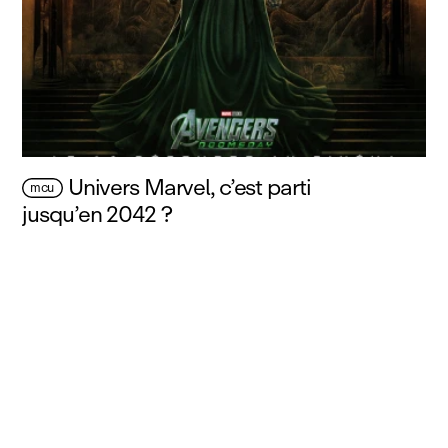
Univers Marvel, c’est parti
mcu
jusqu’en 2042 ?