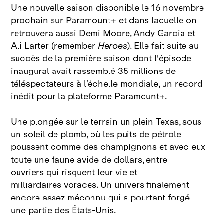
Une nouvelle saison disponible le 16 novembre
prochain sur Paramount+ et dans laquelle on
retrouvera aussi Demi Moore, Andy Garcia et
Ali Larter (remember
Heroes
). Elle fait suite au
succès de la première saison dont l'épisode
inaugural avait rassemblé 35 millions de
téléspectateurs à l’échelle mondiale, un record
inédit pour la plateforme Paramount+.
Une plongée sur le terrain un plein Texas, sous
un soleil de plomb, où les puits de pétrole
poussent comme des champignons et avec eux
toute une faune avide de dollars, entre
ouvriers qui risquent leur vie et
milliardaires voraces. Un univers finalement
encore assez méconnu qui a pourtant forgé
une partie des États‑Unis.