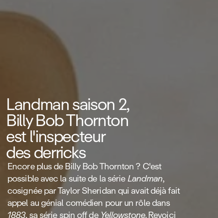
Landman saison 2,
Billy Bob Thornton
est l'inspecteur
des derricks
Encore plus de Billy Bob Thornton ? C'est
possible avec la suite de la série
Landman
,
cosignée par Taylor Sheridan qui avait déjà fait
appel au génial comédien pour un rôle dans
1883
, sa série spin off de
Yellowstone
. Revoici