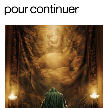
pour continuer