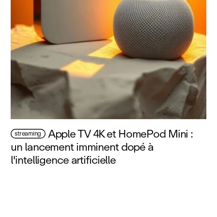
Apple TV 4K et HomePod Mini :
streaming
un lancement imminent dopé à
l'intelligence artificielle