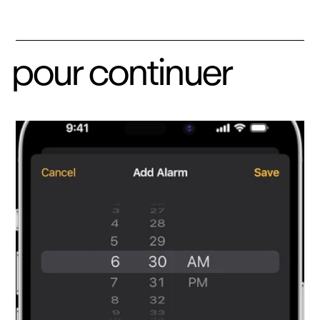
pour continuer