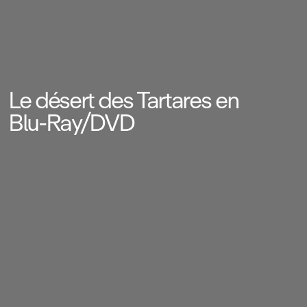
Le désert des Tartares en
Blu‑Ray/DVD