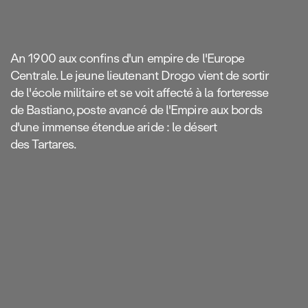
An 1900 aux confins d'un empire de l'Europe
Centrale. Le jeune lieutenant Drogo vient de sortir
de l'école militaire et se voit affecté à la forteresse
de Bastiano, poste avancé de l'Empire aux bords
d'une immense étendue aride : le désert
des Tartares.