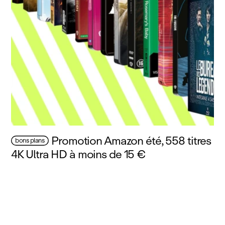
Promotion Amazon été, 558 titres
bons plans
4K Ultra HD à moins de 15 €