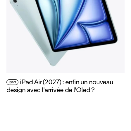
iPad Air (2027) : enfin un nouveau
ipad
design avec l'arrivée de l'Oled ?