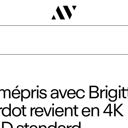
mépris avec Brigit
dot revient en 4K