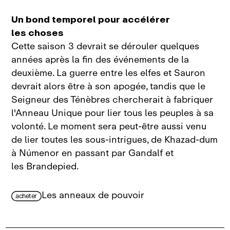
Un bond temporel pour accélérer
les choses
Cette saison 3 devrait se dérouler quelques
années après la fin des événements de la
deuxième. La guerre entre les elfes et Sauron
devrait alors être à son apogée, tandis que le
Seigneur des Ténèbres chercherait à fabriquer
l'Anneau Unique pour lier tous les peuples à sa
volonté. Le moment sera peut‑être aussi venu
de lier toutes les sous‑intrigues, de Khazad‑dum
à Númenor en passant par Gandalf et
les Brandepied.
Les anneaux de pouvoir
acheter