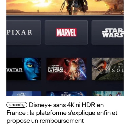
Disney+ sans 4K ni HDR en
streaming
France : la plateforme s'explique enfin et
propose un remboursement