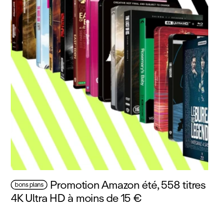
Promotion Amazon été, 558 titres
bons plans
4K Ultra HD à moins de 15 €