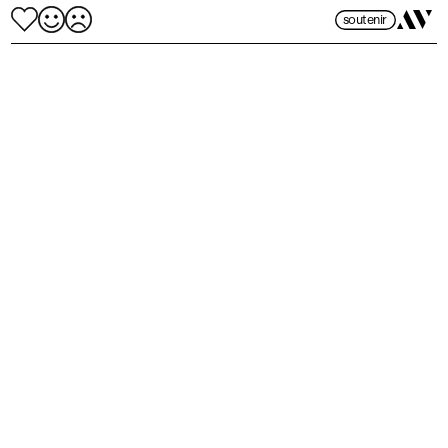
soutenir