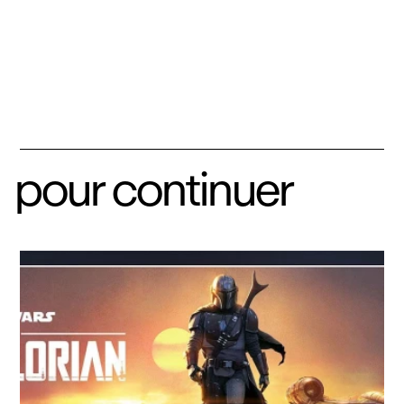
pour continuer