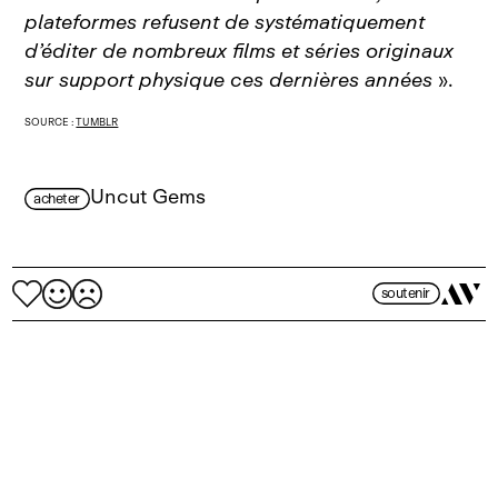
plateformes refusent de systématiquement
d’éditer de nombreux films et séries originaux
sur support physique ces dernières années
».
SOURCE :
TUMBLR
Uncut Gems
acheter
soutenir