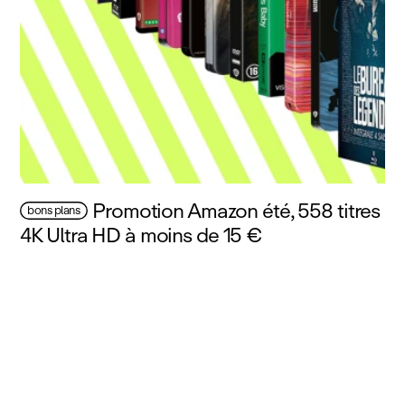
Promotion Amazon été, 558 titres
bons plans
4K Ultra HD à moins de 15 €