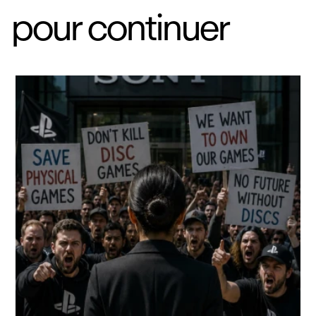
pour continuer