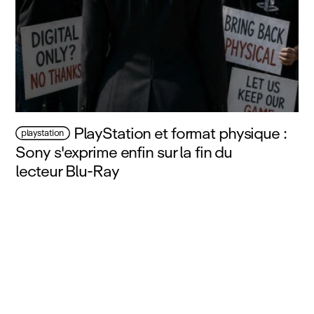
PlayStation et format physique :
playstation
Sony s'exprime enfin sur la fin du
lecteur Blu‑Ray