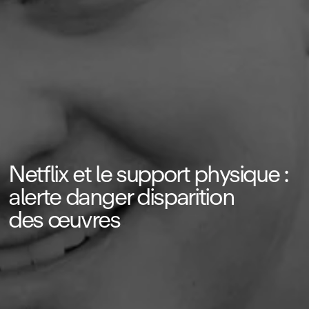
Netflix et le support physique :
alerte danger disparition
des œuvres