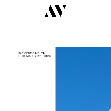
PAR
CÉDRIC MELON
LE 02 MARS 2026 - 14H13