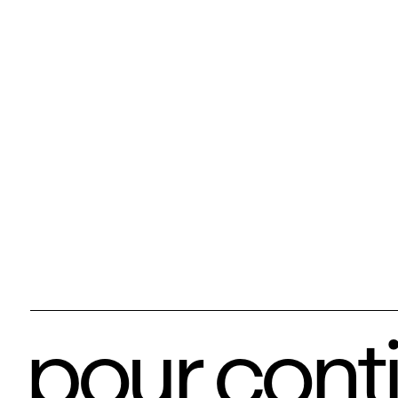
pour cont