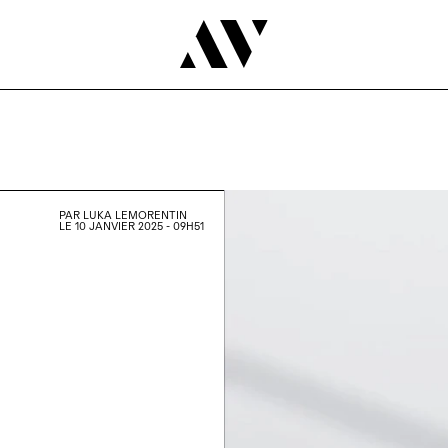
PAR
LUKA LEMORENTIN
LE 10 JANVIER 2025 - 09H51