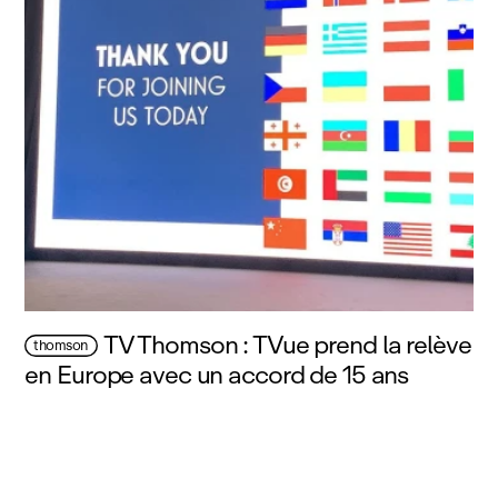
TV Thomson : TVue prend la relève
thomson
en Europe avec un accord de 15 ans