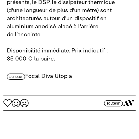
présents, le DSP, le dissipateur thermique
(d'une longueur de plus d'un mètre) sont
architecturés autour d'un dispositif en
aluminium anodisé placé à l'arrière
de l’enceinte.
Disponibilité immédiate. Prix indicatif :
35 000 € la paire.
Focal Diva Utopia
acheter
soutenir