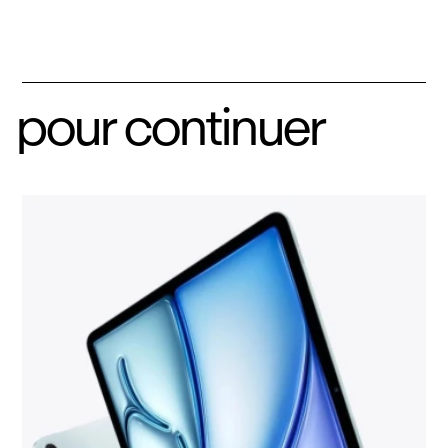
pour continuer