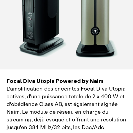
Focal Diva Utopia Powered by Naim
L'amplification des enceintes Focal Diva Utopia
actives, d'une puissance totale de 2 x 400 W et
d'obédience Class AB, est également signée
Naim. Le module de réseau en charge du
streaming, déjà évoqué et offrant une résolution
jusqu'en 384 MHz/32 bits, les Dac/Adc