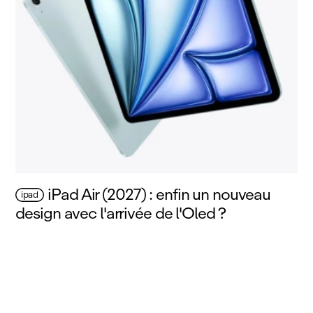
iPad Air (2027) : enfin un nouveau
ipad
design avec l'arrivée de l'Oled ?