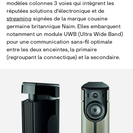
modèles colonnes 3 voies qui intègrent les
réputées solutions d'électronique et de
streaming
signées de la marque cousine
germaine britannique Naim. Elles embarquent
notamment un module UWB (Ultra Wide Band)
pour une communication sans‑fil optimale
entre les deux enceintes, la primaire
(regroupant la connectique) et la secondaire.