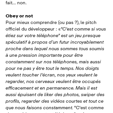
fait… non.
Obey or not
Pour mieux comprendre (ou pas ?), le pitch
officiel du développeur : «
"C'est comme si vous
étiez sur votre téléphone"
est un jeu presque
spéculatif à propos d’un futur incroyablement
proche dans lequel nous sommes tous soumis
à une pression importante pour être
constamment sur nos téléphones, mais aussi
pour ne pas y être tout le temps. Nos doigts
veulent toucher l'écran, nos yeux veulent le
regarder, nos cerveaux veulent être occupés
efficacement et en permanence. Mais il est
aussi épuisant de liker des photos, swiper des
profils, regarder des vidéos courtes et tout ce
que nous faisons constamment.
"C'est comme