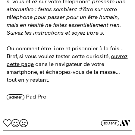
si vous étiez sur votre téléphone"
présente une
alternative : faites semblant d'être sur votre
téléphone pour passer pour un être humain,
mais en réalité ne faites essentiellement rien.
Suivez les instructions et soyez libre ».
Ou comment être libre et prisonnier à la fois…
Bref, si vous voulez tester cette curiosité,
ouvrez
cette page
dans le navigateur de votre
smartphone, et échappez‑vous de la masse…
tout en y restant.
iPad Pro
acheter
soutenir