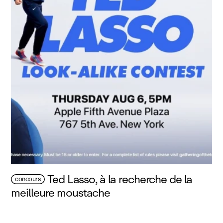
Ted Lasso, à la recherche de la
concours
meilleure moustache