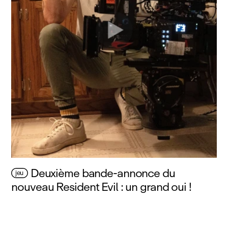
Deuxième bande-annonce du
jeu
nouveau Resident Evil : un grand oui !