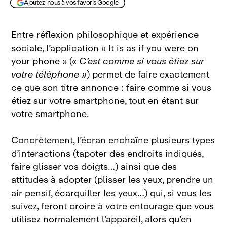
Ajoutez-nous à vos favoris Google
Entre réflexion philosophique et expérience
sociale, l’application « It is as if you were on
your phone »
(«
C’est comme si vous étiez sur
votre téléphone »
) permet de faire exactement
ce que son titre annonce : faire comme si vous
étiez sur votre smartphone, tout en étant sur
votre smartphone.
Concrètement, l’écran enchaîne plusieurs types
d’interactions (tapoter des endroits indiqués,
faire glisser vos doigts…) ainsi que des
attitudes à adopter (plisser les yeux, prendre un
air pensif, écarquiller les yeux…) qui, si vous les
suivez, feront croire à votre entourage que vous
utilisez normalement l’appareil, alors qu’en