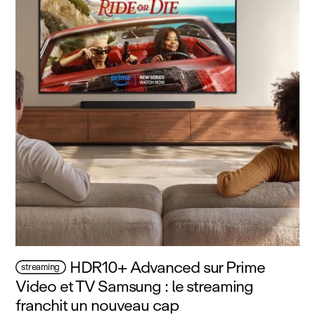
HDR10+ Advanced sur Prime
streaming
Video et TV Samsung : le streaming
franchit un nouveau cap