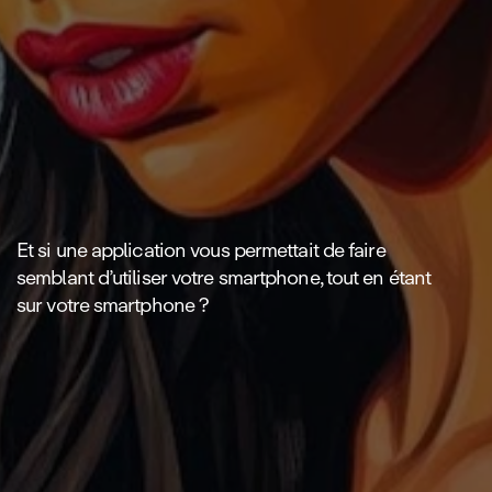
Et si une application vous permettait de faire
semblant d’utiliser votre smartphone, tout en étant
sur votre smartphone ?