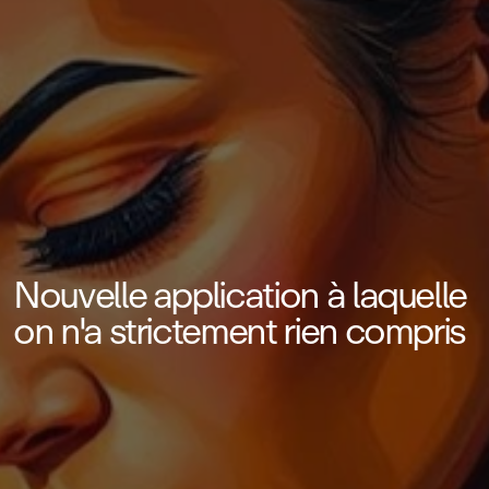
Nouvelle application à laquelle
on n'a strictement rien compris