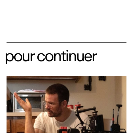
pour continuer