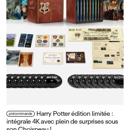
Harry Potter édition limitée :
précommande
intégrale 4K avec plein de surprises sous
son Choixpeau !