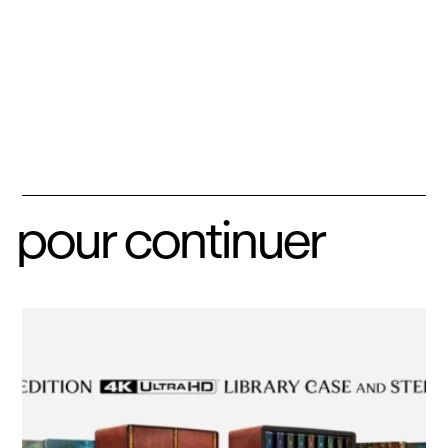
pour continuer