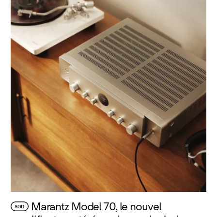
Marantz Model 70, le nouvel
son