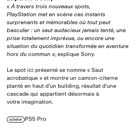
«
À travers trois nouveaux spots,
PlayStation met en scène ces instants
surprenants et mémorables où tout peut
basculer : un saut audacieux jamais tenté, une
prise totalement imprévue, ou encore une
situation du quotidien transformée en aventure
hors du commun »
, explique Sony.
Le spot ici présenté se nomme « Saut
acrobatique » et montre un camion‑citerne
planté en haut d’un building, résultat d’une
cascade qui appartient désormais à
votre imagination.
PS5 Pro
acheter