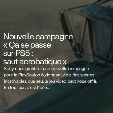
Nouvelle campagne
« Ça se passe
sur PS5 :
saut acrobatique »
Sony nous gratifie d’une nouvelle campagne
pour la PlayStation 5, donnant vie à des scènes
incroyables, que seul le jeu vidéo peut nous offrir.
En tout cas, c'est l'idée…