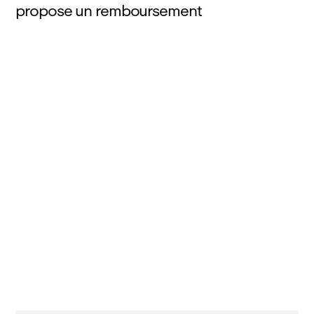
propose un remboursement