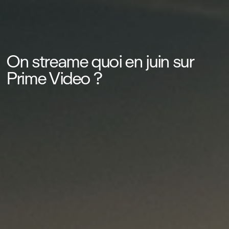
On streame quoi en juin sur
Prime Video ?