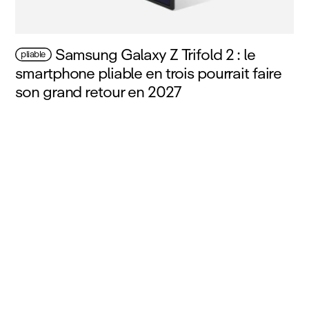
Samsung Galaxy Z Trifold 2 : le
pliable
smartphone pliable en trois pourrait faire
son grand retour en 2027