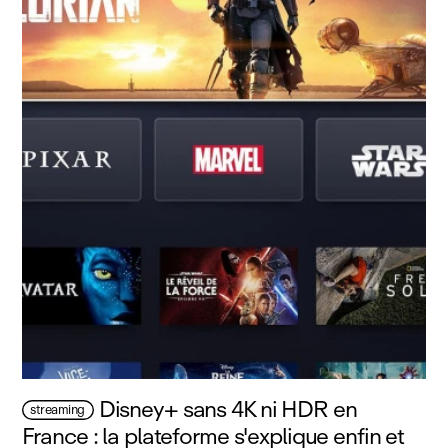
Disney+ sans 4K ni HDR en
streaming
France : la plateforme s'explique enfin et