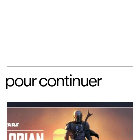
pour continuer