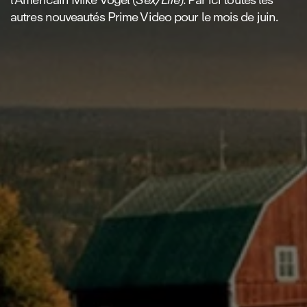
autres nouveautés Prime Video pour le mois de juin.