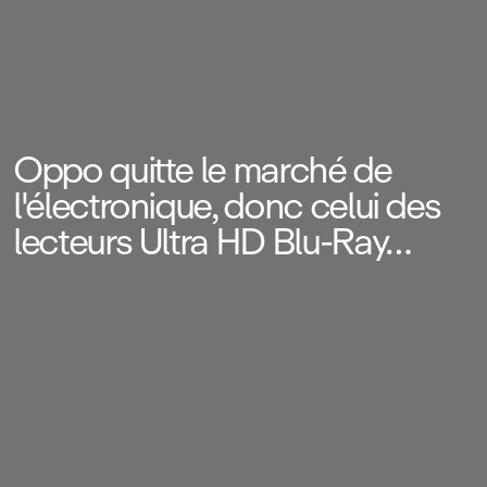
Oppo quitte le marché de
l'électronique, donc celui des
lecteurs Ultra HD Blu‑Ray…