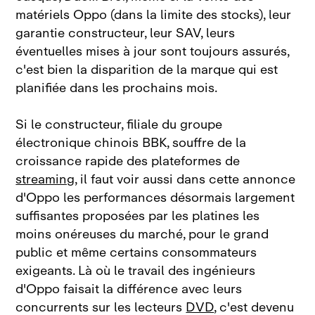
matériels Oppo (dans la limite des stocks), leur
garantie constructeur, leur SAV, leurs
éventuelles mises à jour sont toujours assurés,
c'est bien la disparition de la marque qui est
planifiée dans les prochains mois.
Si le constructeur, filiale du groupe
électronique chinois BBK, souffre de la
croissance rapide des plateformes de
streaming
, il faut voir aussi dans cette annonce
d'Oppo les performances désormais largement
suffisantes proposées par les platines les
moins onéreuses du marché, pour le grand
public et même certains consommateurs
exigeants. Là où le travail des ingénieurs
d'Oppo faisait la différence avec leurs
concurrents sur les lecteurs
DVD
, c'est devenu