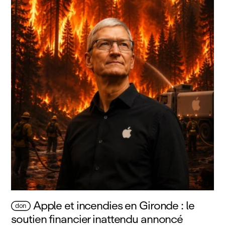
Apple et incendies en Gironde : le
don
soutien financier inattendu annoncé