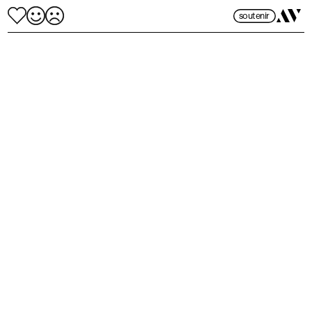
soutenir