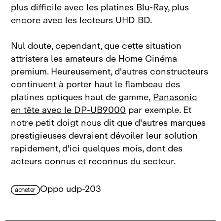
plus difficile avec les platines Blu‑Ray, plus
encore avec les lecteurs UHD BD.
Nul doute, cependant, que cette situation
attristera les amateurs de Home Cinéma
premium. Heureusement, d'autres constructeurs
continuent à porter haut le flambeau des
platines optiques haut de gamme,
Panasonic
en tête avec le DP‑UB9000
par exemple. Et
notre petit doigt nous dit que d'autres marques
prestigieuses devraient dévoiler leur solution
rapidement, d'ici quelques mois, dont des
acteurs connus et reconnus du secteur.
Oppo udp-203
acheter