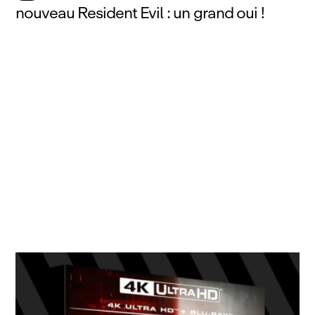
nouveau Resident Evil : un grand oui !