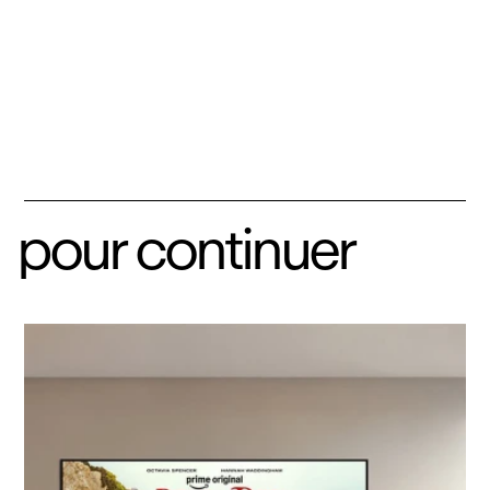
pour continuer