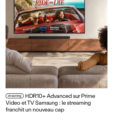
HDR10+ Advanced sur Prime
streaming
Video et TV Samsung : le streaming
franchit un nouveau cap