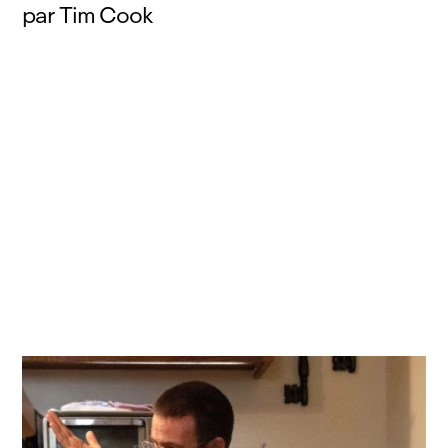
par Tim Cook