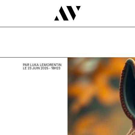
PAR
LUKA LEMORENTIN
LE 23 JUIN 2025 - 18H23