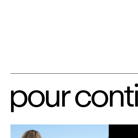
pour cont