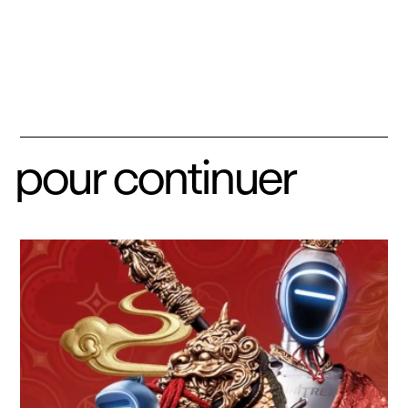
pour continuer