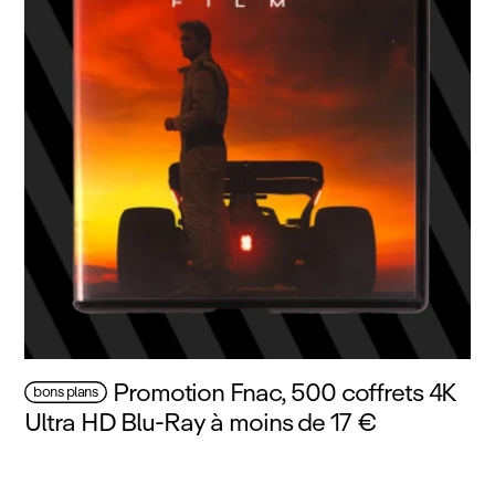
Promotion Fnac, 500 coffrets 4K
bons plans
Ultra HD Blu‑Ray à moins de 17 €