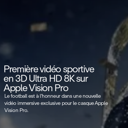
Première vidéo sportive
en 3D Ultra HD 8K sur
Apple Vision Pro
Le football est à l’honneur dans une nouvelle
vidéo immersive exclusive pour le casque Apple
Vision Pro.