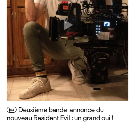
Deuxième bande-annonce du
jeu
nouveau Resident Evil : un grand oui !