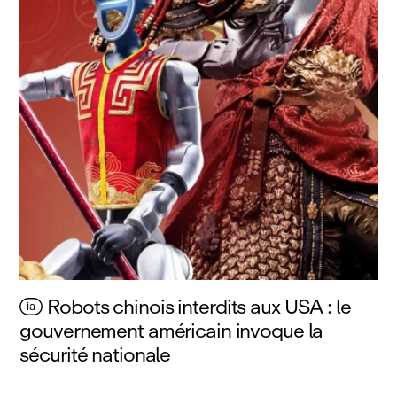
Robots chinois interdits aux USA : le
ia
gouvernement américain invoque la
sécurité nationale