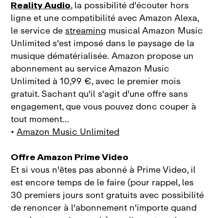
Reality Audio
, la possibilité d'écouter hors
ligne et une compatibilité avec Amazon Alexa,
le service de
streaming
musical Amazon Music
Unlimited s'est imposé dans le paysage de la
musique dématérialisée. Amazon propose un
abonnement au service Amazon Music
Unlimited à 10,99 €, avec le premier mois
gratuit. Sachant qu'il s'agit d'une offre sans
engagement, que vous pouvez donc couper à
tout moment…
•
Amazon Music Unlimited
Offre Amazon Prime Video
Et si vous n'êtes pas abonné à Prime Video, il
est encore temps de le faire (pour rappel, les
30 premiers jours sont gratuits avec possibilité
de renoncer à l'abonnement n'importe quand