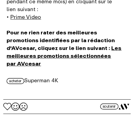
pendant ce même mois) en cliquant sur le
lien suivant :
•
Prime Video
Pour ne rien rater des meilleures
promotions identifiées par la rédaction
d'AVcesar, cliquez sur le lien suivant :
Les
meilleures promotions sélectionnées
par AVcesar
Superman 4K
acheter
soutenir