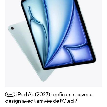
iPad Air (2027) : enfin un nouveau
ipad
design avec l'arrivée de l'Oled ?