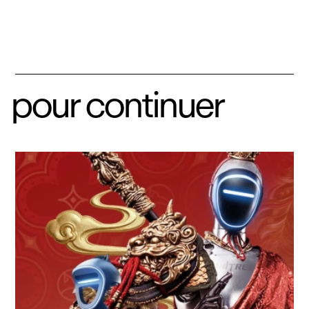
pour continuer