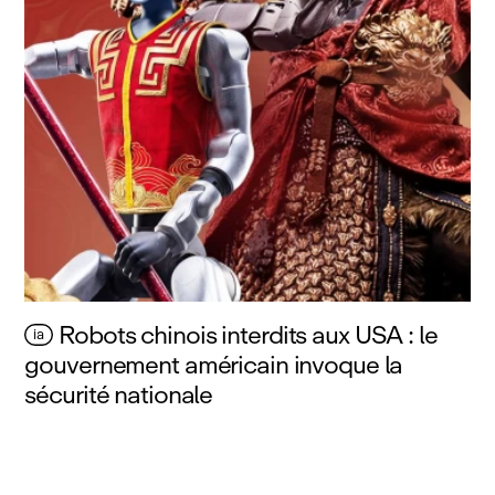
Robots chinois interdits aux USA : le
ia
gouvernement américain invoque la
sécurité nationale