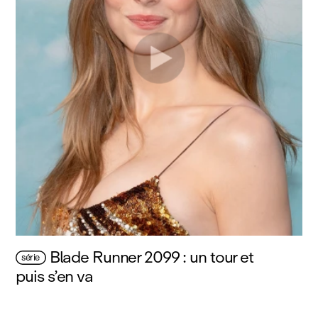
Blade Runner 2099 : un tour et
série
puis s’en va