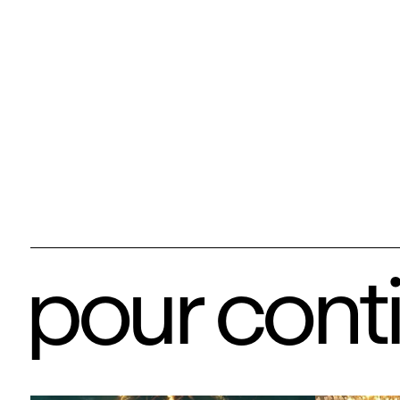
pour cont