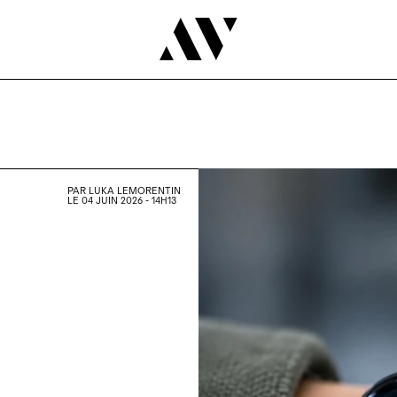
PAR
LUKA LEMORENTIN
LE 04 JUIN 2026 - 14H13