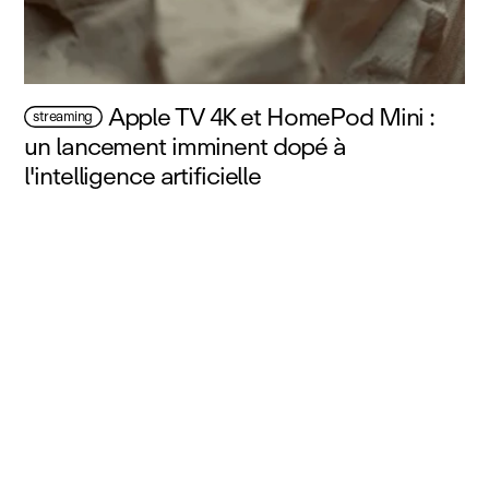
Apple TV 4K et HomePod Mini :
streaming
un lancement imminent dopé à
l'intelligence artificielle