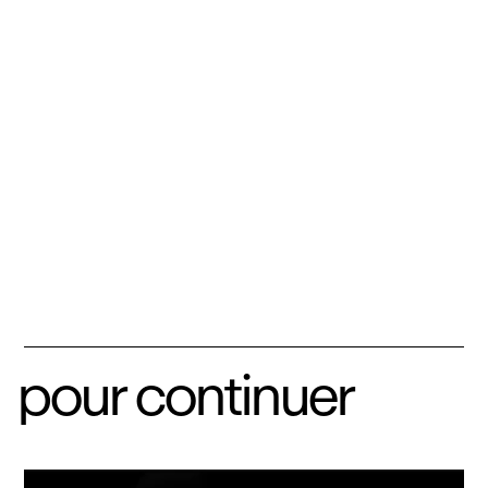
pour continuer