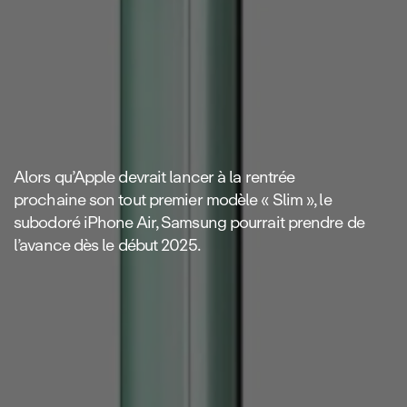
Alors qu’Apple devrait lancer à la rentrée
prochaine son tout premier modèle « Slim », le
subodoré iPhone Air, Samsung pourrait prendre de
l’avance dès le début 2025.