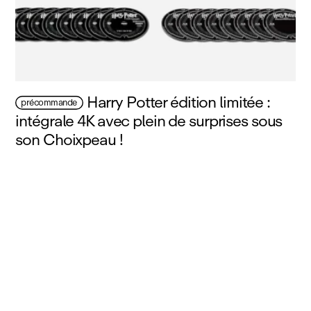
Harry Potter édition limitée :
précommande
intégrale 4K avec plein de surprises sous
son Choixpeau !