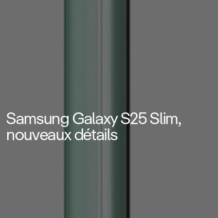
Samsung Galaxy S25 Slim,
nouveaux détails