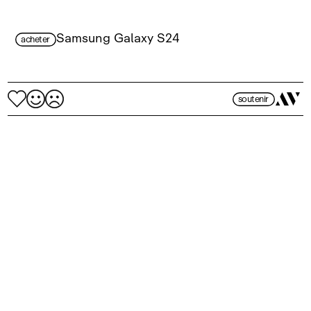
Samsung Galaxy S24
acheter
soutenir