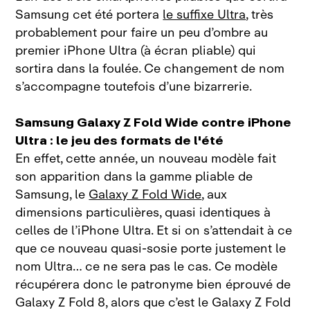
Samsung cet été portera
le suffixe Ultra
, très
probablement pour faire un peu d’ombre au
premier iPhone Ultra (à écran pliable) qui
sortira dans la foulée. Ce changement de nom
s’accompagne toutefois d’une bizarrerie.
Samsung Galaxy Z Fold Wide contre iPhone
Ultra : le jeu des formats de l'été
En effet, cette année, un nouveau modèle fait
son apparition dans la gamme pliable de
Samsung, le
Galaxy Z Fold Wide
, aux
dimensions particulières, quasi identiques à
celles de l’iPhone Ultra. Et si on s’attendait à ce
que ce nouveau quasi‑sosie porte justement le
nom Ultra… ce ne sera pas le cas.
Ce modèle
récupérera donc le patronyme bien éprouvé de
Galaxy Z Fold 8, alors que c’est le Galaxy Z Fold