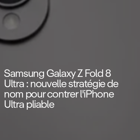
Samsung Galaxy Z Fold 8
Ultra : nouvelle stratégie de
nom pour contrer l'iPhone
Ultra pliable