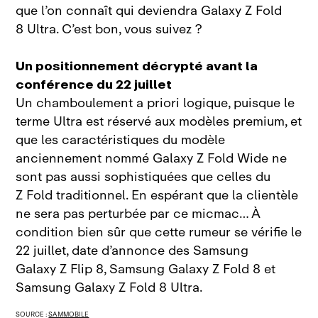
que l’on connaît qui deviendra Galaxy Z Fold
8 Ultra. C’est bon, vous suivez ?
Un positionnement décrypté avant la
conférence du 22 juillet
Un chamboulement a priori logique, puisque le
terme Ultra est réservé aux modèles premium, et
que les caractéristiques du modèle
anciennement nommé Galaxy Z Fold Wide ne
sont pas aussi sophistiquées que celles du
Z Fold traditionnel. En espérant que la clientèle
ne sera pas perturbée par ce micmac… À
condition bien sûr que cette rumeur se vérifie le
22 juillet, date d’annonce des Samsung
Galaxy Z Flip 8, Samsung Galaxy Z Fold 8 et
Samsung Galaxy Z Fold 8 Ultra.
SOURCE :
SAMMOBILE