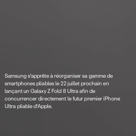
Samsung s'apprête à réorganiser sa gamme de
smartphones pliables le 22 juillet prochain en
lançant un Galaxy Z Fold 8 Ultra afin de
concurrencer directement le futur premier iPhone
Ultra pliable d'Apple.