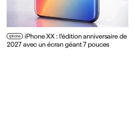
iPhone XX : l'édition anniversaire de
iphone
2027 avec un écran géant 7 pouces