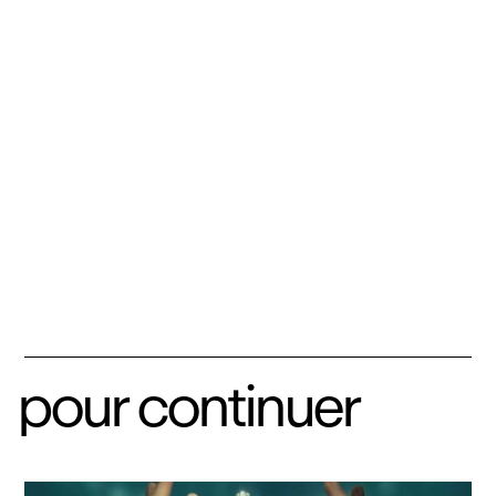
pour continuer