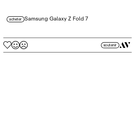
Samsung Galaxy Z Fold 7
acheter
soutenir