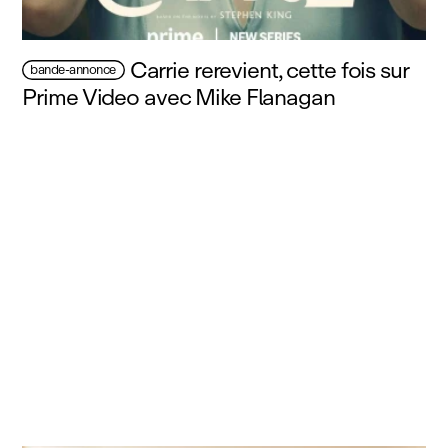
Carrie rerevient, cette fois sur
bande-annonce
Prime Video avec Mike Flanagan