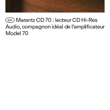
Marantz CD 70 : lecteur CD Hi‑Res
son
Audio, compagnon idéal de l'amplificateur
Model 70