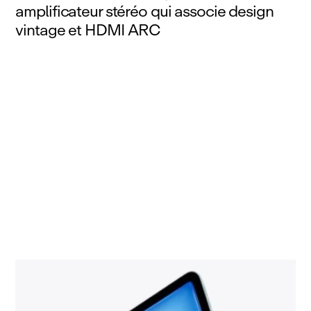
amplificateur stéréo qui associe design
vintage et HDMI ARC