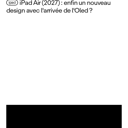
iPad Air (2027) : enfin un nouveau
ipad
design avec l'arrivée de l'Oled ?