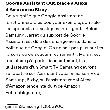
Google Assistant Out, place à Alexa
d'Amazon ou Bixby
Cela signifie que Google Assistant ne
fonctionnera plus pour, par exemple, contrôler
les appareils domestiques intelligents. Selon
Samsung, l'arrêt du support de Google
Assistant est dû à des changements dans la
politique de Google. On ne sait pas plus sur les
raisons de ce soudain revirement… Mais il est
très clair qu'à partir de maintenant, les
utilisateurs d'un Smart TV Samsung devront
se rabattre sur l'assistant vocal « maison » de
Samsung, Bixby, ou l'assistant vocal Alexa
d'Amazon (enceinte du type Amazon
Echo obligatoire).
Samsung TQ55S90C
acheter