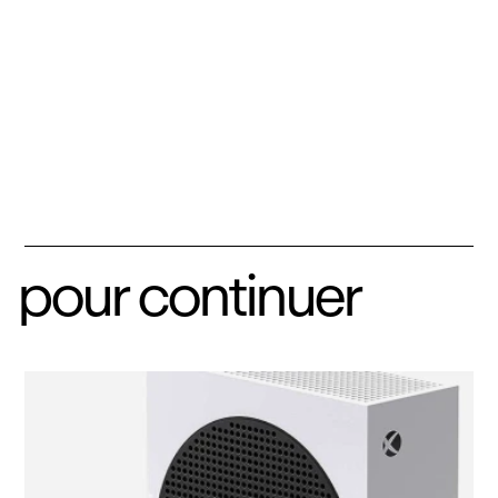
pour continuer