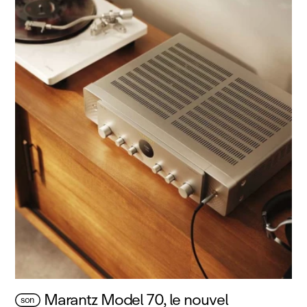
Marantz Model 70, le nouvel
son