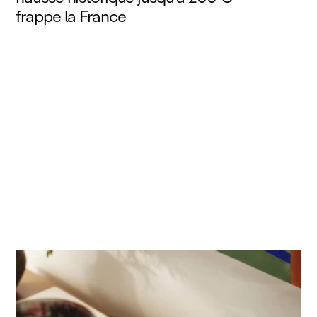
frappe la France