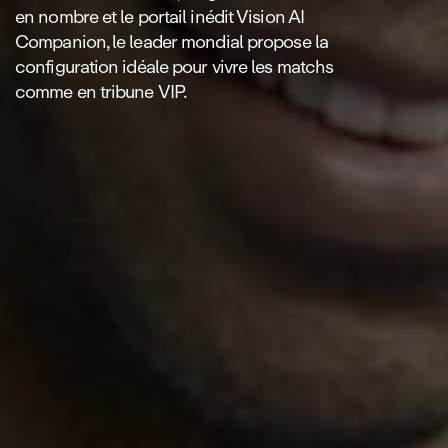
en nombre et le portail inédit Vision AI
Companion, le leader mondial propose la
configuration idéale pour vivre les matchs
comme en tribune VIP.