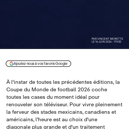
PAR
VINCENT MORETTE
LE 16 JUIN 2026 - 17H32
Ajoutez-nous à vos favoris Google
À l'instar de toutes les précédentes éditions, la
Coupe du Monde de football 2026 coche
toutes les cases du moment idéal pour
renouveler son téléviseur. Pour vivre pleinement
la ferveur des stades mexicains, canadiens et
américains, l'heure est au choix d'une
diagonale plus grande et d'un traitement