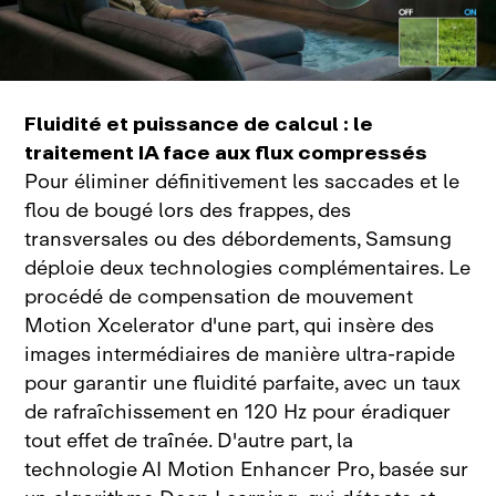
Fluidité et puissance de calcul : le
traitement IA face aux flux compressés
Pour éliminer définitivement les saccades et le
flou de bougé lors des frappes, des
transversales ou des débordements, Samsung
déploie deux technologies complémentaires. Le
procédé de compensation de mouvement
Motion Xcelerator d'une part, qui insère des
images intermédiaires de manière ultra‑rapide
pour garantir une fluidité parfaite, avec un taux
de rafraîchissement en 120 Hz pour éradiquer
tout effet de traînée. D'autre part, la
technologie AI Motion Enhancer Pro, basée sur