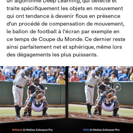
un algorithme Deep Learning, qui détecte et
traite spécifiquement les objets en mouvement
qui ont tendance à devenir flous en présence
d'un procédé de compensation de mouvement,
le ballon de football à l'écran par exemple en
ce temps de Coupe du Monde. Ce dernier reste
ainsi parfaitement net et sphérique, même lors
des dégagements les plus puissants.