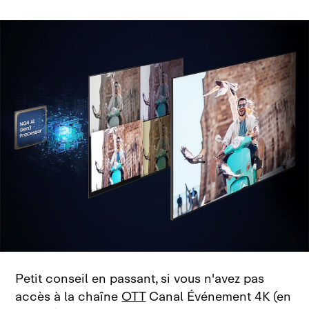
Petit conseil en passant, si vous n'avez pas
accès à la chaîne
OTT
Canal Événement 4K (en