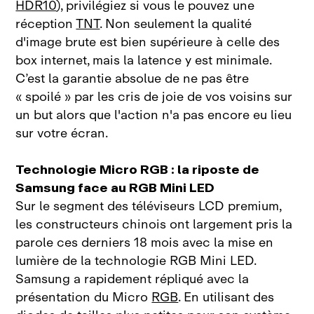
HDR10
), privilégiez si vous le pouvez une
réception
TNT
. Non seulement la qualité
d'image brute est bien supérieure à celle des
box internet, mais la latence y est minimale.
C’est la garantie absolue de ne pas être
« spoilé » par les cris de joie de vos voisins sur
un but alors que l'action n'a pas encore eu lieu
sur votre écran.
Technologie Micro RGB : la riposte de
Samsung face au RGB Mini LED
Sur le segment des téléviseurs LCD premium,
les constructeurs chinois ont largement pris la
parole ces derniers 18 mois avec la mise en
lumière de la technologie RGB Mini LED.
Samsung a rapidement répliqué avec la
présentation du Micro
RGB
. En utilisant des