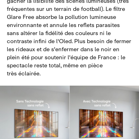
gâcher la lisibilité des scènes lumineuses (très
fréquentes sur un terrain de football). Le filtre
Glare Free absorbe la pollution lumineuse
environnante et annule les reflets parasites
sans altérer la fidélité des couleurs ni le
contraste infini de l'Oled. Plus besoin de fermer
les rideaux et de s'enfermer dans le noir en
plein été pour soutenir l'équipe de France : le
spectacle reste total, même en pièce
très éclairée.