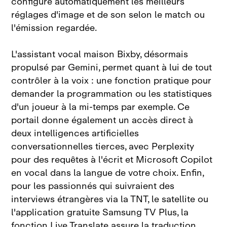
configure automatiquement les meilleurs
réglages d'image et de son selon le match ou
l'émission regardée.
L'assistant vocal maison Bixby, désormais
propulsé par Gemini, permet quant à lui de tout
contrôler à la voix : une fonction pratique pour
demander la programmation ou les statistiques
d'un joueur à la mi‑temps par exemple. Ce
portail donne également un accès direct à
deux intelligences artificielles
conversationnelles tierces, avec Perplexity
pour des requêtes à l'écrit et Microsoft Copilot
en vocal dans la langue de votre choix. Enfin,
pour les passionnés qui suivraient des
interviews étrangères via la TNT, le satellite ou
l'application gratuite Samsung TV Plus, la
fonction Live Translate assure la traduction