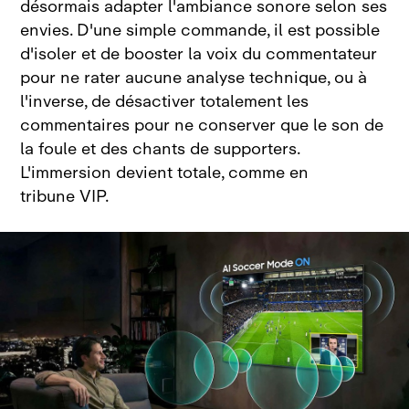
désormais adapter l'ambiance sonore selon ses
envies. D'une simple commande, il est possible
d'isoler et de booster la voix du commentateur
pour ne rater aucune analyse technique, ou à
l'inverse, de désactiver totalement les
commentaires pour ne conserver que le son de
la foule et des chants de supporters.
L'immersion devient totale, comme en
tribune VIP.