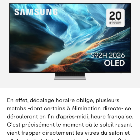
En effet, décalage horaire oblige, plusieurs
matchs ‑dont certains à élimination directe‑ se
dérouleront en fin d’après‑midi, heure française.
C'est précisément le moment où le soleil rasant
vient frapper directement les vitres du salon et