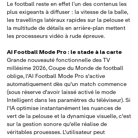
Le football reste en effet l’un des contenus les
plus exigeants à diffuser : la vitesse de la balle,
les travellings latéraux rapides sur la pelouse et
la multitude de détails en arrière‑plan mettent
les processeurs vidéo à rude épreuve.
AI Football Mode Pro : le stade à la carte
Grande nouveauté fonctionnelle des TV
millésime 2026, Coupe du Monde de football
oblige, l'AI Football Mode Pro s'active
automatiquement dès qu'un match commence
(sous réserve d'avoir laissé activé le mode
Intelligent dans les paramètres du téléviseur). Si
l'IA optimise instantanément les nuances de
vert de la pelouse et la dynamique visuelle, c'est
sur la gestion sonore qu'elle réalise de
véritables prouesses. L'utilisateur peut