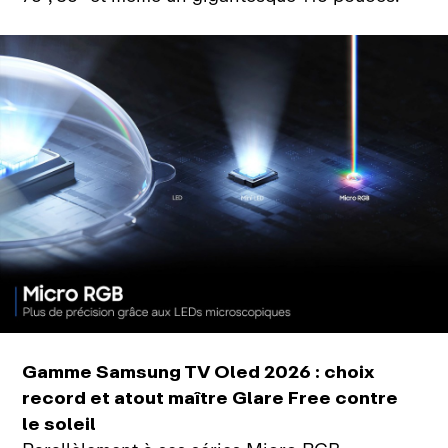
Gamme Samsung TV Oled 2026 : choix
record et atout maître Glare Free contre
le soleil