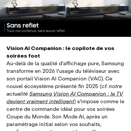
Vision AI Companion : le copilote de vos
soirées foot
Au‑delà de la qualité d'affichage pure, Samsung
transforme en 2026 l'usage du téléviseur avec
son portail Vision AI Companion (VAC). Ce
nouvel écosystème présenté fin 2025 (
cf. notre
actualité
Samsung Vision AI Companion : le TV
devient vraiment intelligent
) s'impose comme le
centre de commande idéal pour vos soirées
Coupe du Monde. Son Mode AI, après un
paramétrage initial selon vos souhaits,