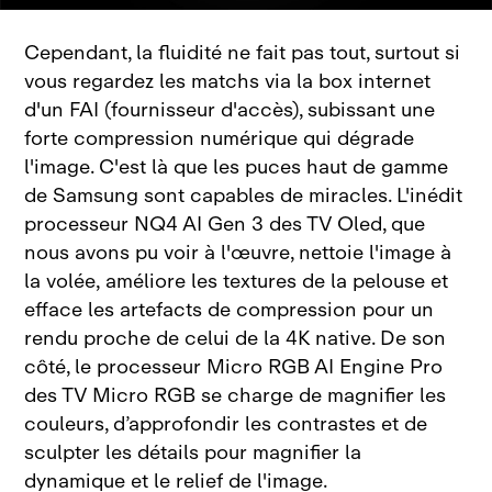
Cependant, la fluidité ne fait pas tout, surtout si
vous regardez les matchs via la box internet
d'un FAI (fournisseur d'accès), subissant une
forte compression numérique qui dégrade
l'image. C'est là que les puces haut de gamme
de Samsung sont capables de miracles. L'inédit
processeur NQ4 AI Gen 3 des TV Oled, que
nous avons pu voir à l'œuvre, nettoie l'image à
la volée, améliore les textures de la pelouse et
efface les artefacts de compression pour un
rendu proche de celui de la 4K native. De son
côté, le processeur Micro RGB AI Engine Pro
des TV Micro RGB se charge de magnifier les
couleurs, d’approfondir les contrastes et de
sculpter les détails pour magnifier la
dynamique et le relief de l'image.