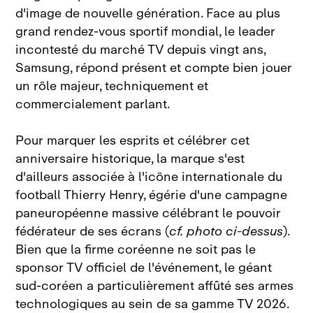
d'image de nouvelle génération. Face au plus
grand rendez‑vous sportif mondial, le leader
incontesté du marché TV depuis vingt ans,
Samsung, répond présent et compte bien jouer
un rôle majeur, techniquement et
commercialement parlant.
Pour marquer les esprits et célébrer cet
anniversaire historique, la marque s'est
d'ailleurs associée à l'icône internationale du
football Thierry Henry, égérie d'une campagne
paneuropéenne massive célébrant le pouvoir
fédérateur de ses écrans (
cf. photo ci‑dessus
).
Bien que la firme coréenne ne soit pas le
sponsor TV officiel de l'événement, le géant
sud‑coréen a particulièrement affûté ses armes
technologiques au sein de sa gamme TV 2026.