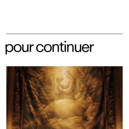
pour continuer