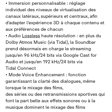
• Immersion personnalisable : réglage
individuel des niveaux de virtualisation des
canaux latéraux, supérieurs et centraux, afin
d’adapter l’expérience 3D à chaque contenu et
aux préférences de chacun
• Audio
Lossless
haute résolution : en plus du
Dolby Atmos Music (via Tidal), la Soundbar
prend désormais en charge le streaming
jusqu’en 96 kHz/24 bits via Google Cast for
Audio et jusqu’en 192 kHz/24 bits via
Tidal Connect
• Mode Voice Enhancement : fonction
garantissant la clarté des dialogues, même
lorsque le mixage des films,
des séries ou des retransmissions sportives qui
font la part belle aux effets sonores ou à la
musique dominent le mixage des films