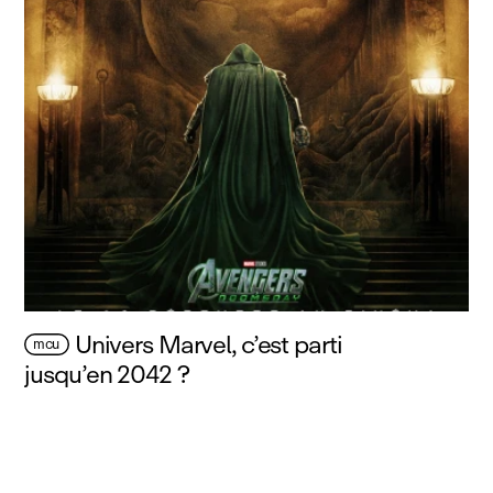
Univers Marvel, c’est parti
mcu
jusqu’en 2042 ?