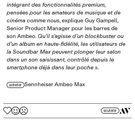
intégrant des fonctionnalités premium,
pensées pour les amateurs de musique et de
cinéma comme nous
, explique Guy Gampell,
Senior Product Manager pour les barres de
son Ambeo.
Qu’il s’agisse d’un blockbuster ou
d’un album en haute‑fidélité, les utilisateurs de
la Soundbar Max peuvent plonger leur salon
dans un son saisissant, contrôlé depuis le
smartphone déjà dans leur poche
».
Sennheiser Ambeo Max
acheter
soutenir