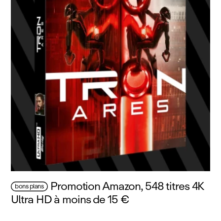
Promotion Amazon, 548 titres 4K
bons plans
Ultra HD à moins de 15 €