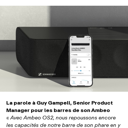
La parole à Guy Gampell, Senior Product
Manager pour les barres de son Ambeo
«
Avec Ambeo OS2, nous repoussons encore
les capacités de notre barre de son phare en y