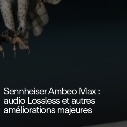
Sennheiser Ambeo Max :
audio Lossless et autres
améliorations majeures