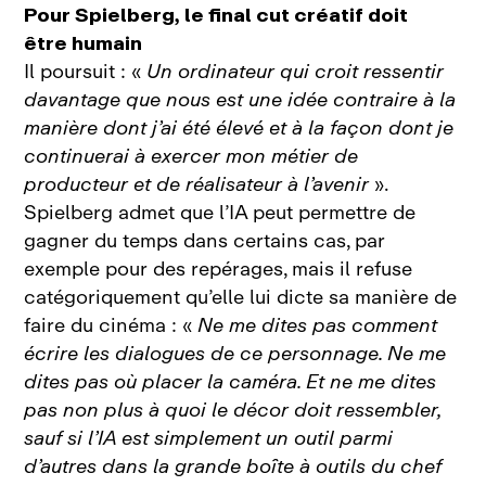
Pour Spielberg, le final cut créatif doit
être humain
Il poursuit : «
Un ordinateur qui croit ressentir
davantage que nous est une idée contraire à la
manière dont j’ai été élevé et à la façon dont je
continuerai à exercer mon métier de
producteur et de réalisateur à l’avenir
».
Spielberg admet que l’IA peut permettre de
gagner du temps dans certains cas, par
exemple pour des repérages, mais il refuse
catégoriquement qu’elle lui dicte sa manière de
faire du cinéma : «
Ne me dites pas comment
écrire les dialogues de ce personnage. Ne me
dites pas où placer la caméra. Et ne me dites
pas non plus à quoi le décor doit ressembler,
sauf si l’IA est simplement un outil parmi
d’autres dans la grande boîte à outils du chef