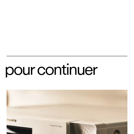
pour continuer