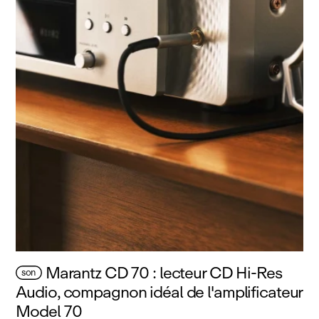
Marantz CD 70 : lecteur CD Hi‑Res
son
Audio, compagnon idéal de l'amplificateur
Model 70