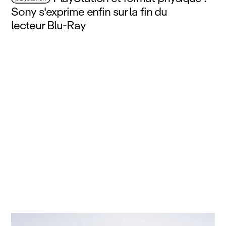
Sony s'exprime enfin sur la fin du
lecteur Blu‑Ray