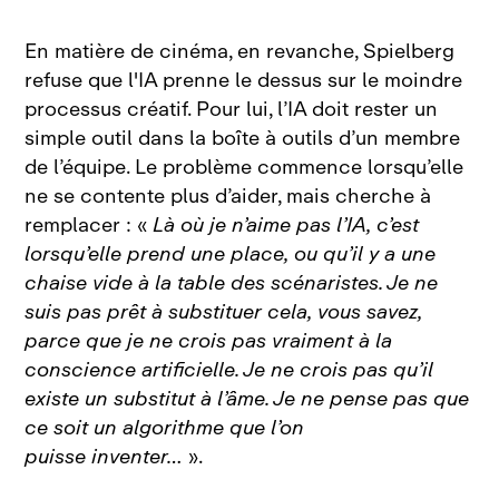
En matière de cinéma, en revanche, Spielberg
refuse que l'IA prenne le dessus sur le moindre
processus créatif. Pour lui, l’IA doit rester un
simple outil dans la boîte à outils d’un membre
de l’équipe. Le problème commence lorsqu’elle
ne se contente plus d’aider, mais cherche à
remplacer : «
Là où je n’aime pas l’IA, c’est
lorsqu’elle prend une place, ou qu’il y a une
chaise vide à la table des scénaristes. Je ne
suis pas prêt à substituer cela, vous savez,
parce que je ne crois pas vraiment à la
conscience artificielle. Je ne crois pas qu’il
existe un substitut à l’âme. Je ne pense pas que
ce soit un algorithme que l’on
puisse inventer…
».