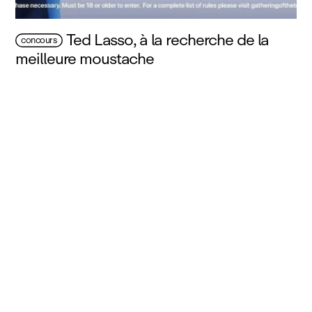
Ted Lasso, à la recherche de la
concours
meilleure moustache