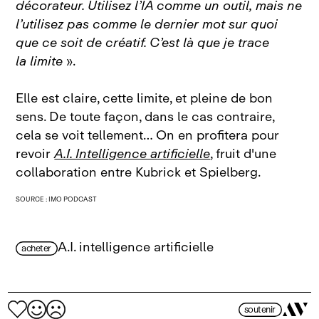
décorateur. Utilisez l’IA comme un outil, mais ne
l’utilisez pas comme le dernier mot sur quoi
que ce soit de créatif. C’est là que je trace
la limite
».
Elle est claire, cette limite, et pleine de bon
sens. De toute façon, dans le cas contraire,
cela se voit tellement… On en profitera pour
revoir
A.I. Intelligence artificielle
, fruit d'une
collaboration entre Kubrick et Spielberg.
SOURCE : IMO PODCAST
A.I. intelligence artificielle
acheter
soutenir