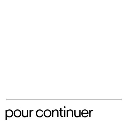
pour continuer