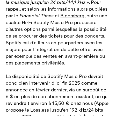
la musique jusqu'en 24 bits/44,1 kHz
». Pour
rappel, et selon les informations alors publiées
par le
Financial Times
et
Bloomberg
, outre une
qualité Hi‑Fi Spotify Music Pro proposera
d’autres options parmi lesquelles la possibilité
de se procurer des tickets pour des concerts.
Spotify est d’ailleurs en pourparlers avec les
majors pour l’intégration de cette offre, avec
par exemple des ventes en avant‑première ou
des placements privilégiés.
La disponibilité de Spotify Music Pro devrait
donc bien intervenir d'ici fin 2025 comme
annoncée en février dernier, via un surcoût de
6 $ en plus de son abonnement existant, ce qui
reviendrait environ à 15,50 € chez nous (Apple
propose le Lossless jusqu'en 192 kHz/24 bits