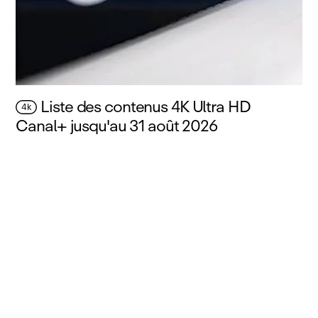
Liste des contenus 4K Ultra HD
4k
Canal+ jusqu'au 31 août 2026