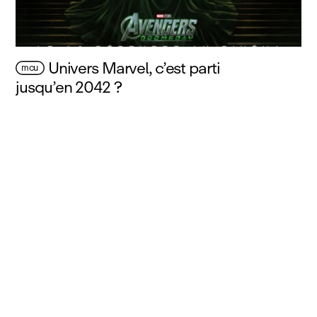
Univers Marvel, c’est parti
mcu
jusqu’en 2042 ?