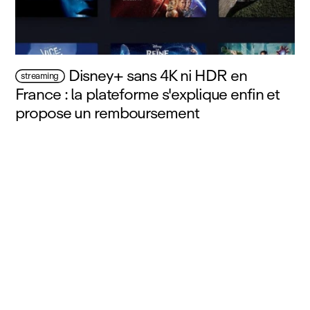
Disney+ sans 4K ni HDR en
streaming
France : la plateforme s'explique enfin et
propose un remboursement