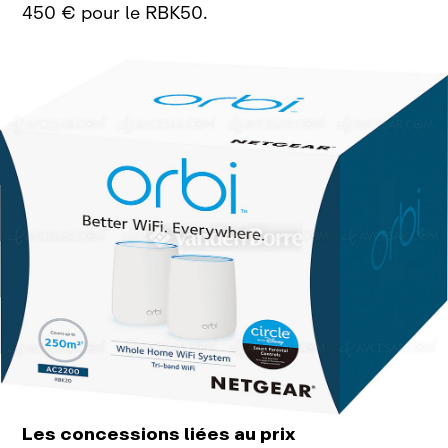
450
€ pour le
RBK50.
Les concessions liées au prix