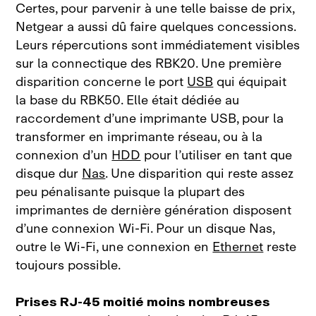
Certes, pour parvenir à une telle baisse de prix,
Netgear a aussi dû faire quelques concessions.
Leurs répercutions sont immédiatement visibles
sur la connectique des
RBK20. Une première
disparition concerne le port
USB
qui équipait
la base du
RBK50. Elle était dédiée au
raccordement d’une imprimante
USB, pour la
transformer en imprimante réseau, ou à la
connexion d’un
HDD
pour l’utiliser en tant que
disque dur
Nas
. Une disparition qui reste assez
peu pénalisante puisque la plupart des
imprimantes de dernière génération disposent
d’une connexion Wi‑Fi. Pour un disque Nas,
outre le Wi‑Fi, une connexion en
Ethernet
reste
toujours
possible.
Prises RJ-45 moitié moins nombreuses