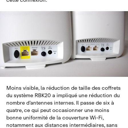
cette
connexion.
Moins visible, la réduction de taille des coffrets
du système RBK20 a impliqué une réduction du
nombre d’antennes internes. Il passe de six à
quatre, ce qui peut occasionner une moins
bonne uniformité de la couverture Wi‑Fi,
notamment aux distances intermédiaires, sans