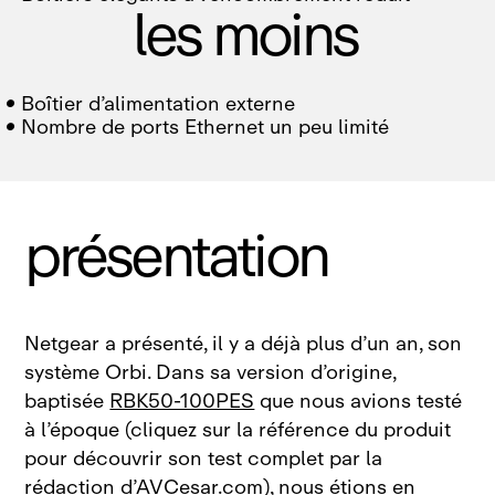
les moins

Boîtier d’alimentation externe

Nombre de ports Ethernet un peu limité
présentation
Netgear a présenté, il y a déjà plus d’un an, son
système Orbi. Dans sa version d’origine,
baptisée
RBK50‑100PES
que nous avions testé
à l’époque (cliquez sur la référence du produit
pour découvrir son test complet par la
rédaction d’AVCesar.com), nous étions en