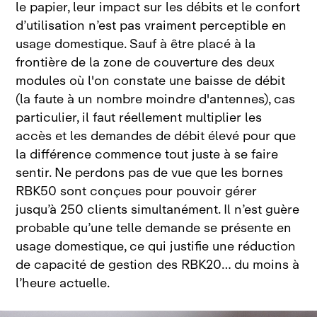
le papier, leur impact sur les débits et le confort
d’utilisation n’est pas vraiment perceptible en
usage domestique. Sauf à être placé à la
frontière de la zone de couverture des deux
modules où l'on constate une baisse de débit
(la faute à un nombre moindre d'antennes), cas
particulier, il faut réellement multiplier les
accès et les demandes de débit élevé pour que
la différence commence tout juste à se faire
sentir. Ne perdons pas de vue que les bornes
RBK50 sont conçues pour pouvoir gérer
jusqu’à 250
clients simultanément. Il n’est guère
probable qu’une telle demande se présente en
usage domestique, ce qui justifie une réduction
de capacité de gestion des
RBK20… du moins à
l’heure
actuelle.