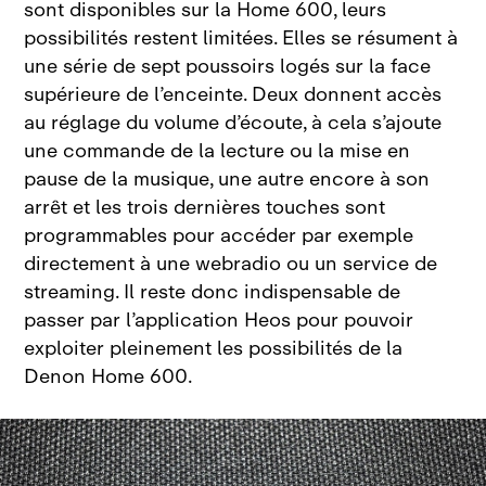
sont disponibles sur la Home
600, leurs
possibilités restent limitées. Elles se résument à
une série de sept poussoirs logés sur la face
supérieure de l’enceinte. Deux donnent accès
au réglage du volume d’écoute, à cela s’ajoute
une commande de la lecture ou la
mise en
pause de la musique, une autre encore à son
arrêt et les trois dernières touches sont
programmables pour accéder par exemple
directement à une webradio ou un service de
streaming. Il reste donc indispensable de
passer par l’application Heos pour pouvoir
exploiter pleinement les possibilités de la
Denon Home
600.