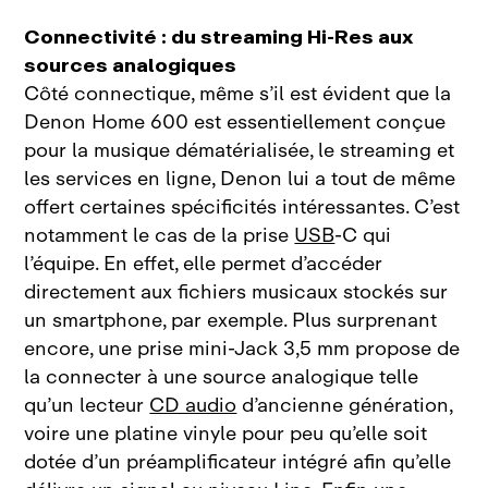
Connectivité : du streaming Hi‑Res aux
sources analogiques
Côté connectique, même s’il est évident que la
Denon Home
600 est essentiellement conçue
pour la musique dématérialisée, le streaming et
les services en ligne, Denon lui a tout de même
offert certaines spécificités intéressantes. C’est
notamment le cas de la prise
USB
‑C qui
l’équipe. En effet, elle permet d’accéder
directement aux fichiers musicaux stockés sur
un smartphone, par exemple. Plus surprenant
encore, une prise mini‑Jack 3,5
mm propose de
la connecter à une source analogique telle
qu’un lecteur
CD audio
d’ancienne génération,
voire une platine vinyle pour peu qu’elle soit
dotée d’un préamplificateur intégré afin qu’elle