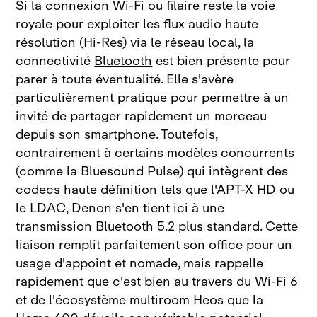
Si la connexion
Wi‑Fi
ou filaire reste la voie
royale pour exploiter les flux audio haute
résolution (Hi‑Res) via le réseau local, la
connectivité
Bluetooth
est bien présente pour
parer à toute éventualité. Elle s'avère
particulièrement pratique pour permettre à un
invité de partager rapidement un morceau
depuis son smartphone. Toutefois,
contrairement à certains modèles concurrents
(comme la Bluesound Pulse) qui intègrent des
codecs haute définition tels que l'APT‑X HD ou
le LDAC, Denon s'en tient ici à une
transmission Bluetooth 5.2 plus standard. Cette
liaison remplit parfaitement son office pour un
usage d'appoint et nomade, mais rappelle
rapidement que c'est bien au travers du Wi‑Fi 6
et de l'écosystème multiroom Heos que la