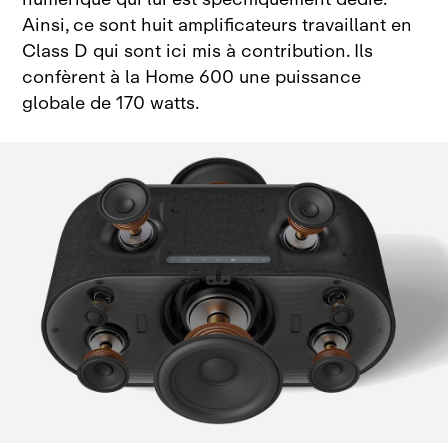
Ainsi, ce sont huit amplificateurs travaillant en
Class D qui sont ici mis à contribution. Ils
confèrent à la Home 600 une puissance
globale de 170
watts.