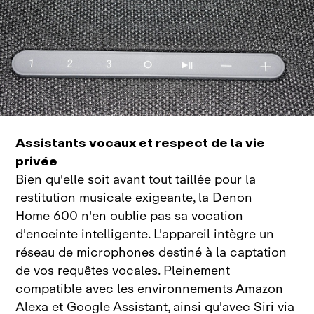
Assistants vocaux et respect de la vie
privée
Bien qu'elle soit avant tout taillée pour la
restitution musicale exigeante, la Denon
Home
600 n'en oublie pas sa vocation
d'enceinte intelligente. L'appareil intègre un
réseau de microphones destiné à la captation
de vos requêtes vocales. Pleinement
compatible avec les environnements Amazon
Alexa et Google Assistant, ainsi qu'avec Siri via