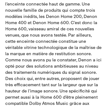
l’enceinte connectée haut de gamme. Une
nouvelle famille de produits qui compte trois
modèles inédits, les Denon Home
200, Denon
Home
400 et Denon Home
600. C’est donc la
Home
600, vaisseau amiral de ces nouvelles
venues, que nous avons testée. Par ailleurs,
cette enceinte connectée constitue une
véritable vitrine technologique de la maîtrise de
la marque en matière de restitution sonore.
Comme nous avons pu le constater, Denon a ici
opté pour des solutions ambitieuses au niveau
des traitements numériques du signal sonore.
Des choix qui, entre autres, proposent de jouer
très efficacement tant sur la largeur que sur la
hauteur de l’image sonore. Une spécificité qui
permet aussi à la Home
600 d’être pleinement
compatible Dolby Atmos Music grâce aux