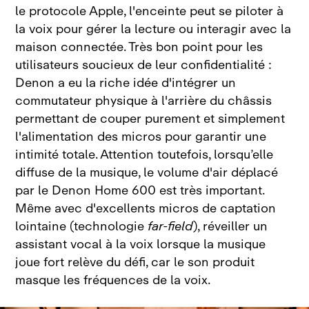
le protocole Apple, l'enceinte peut se piloter à
la voix pour gérer la lecture ou interagir avec la
maison connectée. Très bon point pour les
utilisateurs soucieux de leur confidentialité :
Denon a eu la riche idée d'intégrer un
commutateur physique à l'arrière du châssis
permettant de couper purement et simplement
l'alimentation des micros pour garantir une
intimité totale. Attention toutefois, lorsqu’elle
diffuse de la musique, l
e volume d'air déplacé
par le Denon Home
600 est très important.
Même avec d'excellents micros de captation
lointaine (technologie
far‑field
), réveiller un
assistant vocal à la voix lorsque la musique
joue fort relève du défi, car le son produit
masque les fréquences de la
voix.