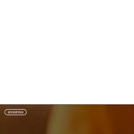
enceintes