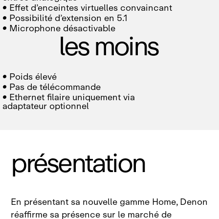

Effet d’enceintes virtuelles convaincant

Possibilité d’extension en 5.1

Microphone désactivable
les moins

Poids élevé

Pas de télécommande

Ethernet filaire uniquement via
adaptateur optionnel
présentation
En présentant sa nouvelle gamme Home, Denon
réaffirme sa présence sur le marché de