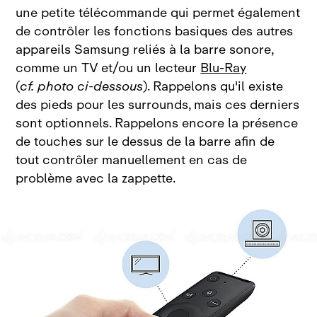
une petite télécommande qui permet également
de contrôler les fonctions basiques des autres
appareils Samsung reliés à la barre sonore,
comme un TV et/ou un lecteur
Blu‑Ray
(
cf. photo ci‑dessous
). Rappelons qu'il existe
des pieds pour les surrounds, mais ces derniers
sont optionnels. Rappelons encore la présence
de touches sur le dessus de la barre afin de
tout contrôler manuellement en cas de
problème avec la zappette.