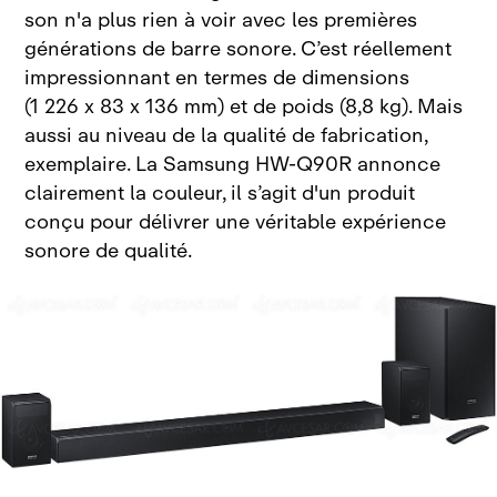
son n'a plus rien à voir avec les premières
générations de barre sonore. C’est réellement
impressionnant en termes de dimensions
(1 226 x 83 x 136 mm) et de poids (8,8 kg). Mais
aussi au niveau de la qualité de fabrication,
exemplaire. La Samsung HW‑Q90R annonce
clairement la couleur, il s’agit d'un produit
conçu pour délivrer une véritable expérience
sonore de qualité.