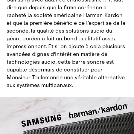
dire que depuis que la firme coréenne a
racheté la société américaine Harman Kardon
et que la première bénéficie de l’expertise de la
seconde, la qualité des solutions audio du
géant coréen a fait un bond qualitatif assez
impressionnant. Et si on ajoute à cela plusieurs
avancées dignes d'intérêt en matière de
technologies audio, cette barre sonore est
capable désormais de constituer pour
Monsieur Toulemonde une véritable alternative
aux systèmes multicanaux.