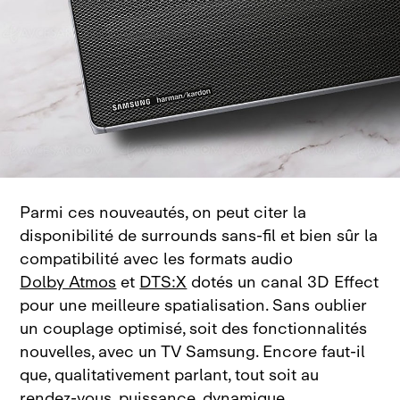
Parmi ces nouveautés, on peut citer la
disponibilité de surrounds sans‑fil et bien sûr la
compatibilité avec les formats audio
Dolby Atmos
et
DTS:X
dotés un canal 3D Effect
pour une meilleure spatialisation. Sans oublier
un couplage optimisé, soit des fonctionnalités
nouvelles, avec un TV Samsung. Encore faut‑il
que, qualitativement parlant, tout soit au
rendez‑vous, puissance, dynamique,