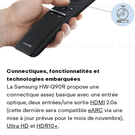
Connectiques, fonctionnalités et
technologies embarquées
La Samsung HW‑Q90R propose une
connectique assez basique avec une entrée
optique, deux entrées/une sortie
HDMI
2.0a
(cette dernière sera compatible
eARC
via une
mise à jour prévue pour le mois de novembre),
Ultra HD
et
HDR10+
.