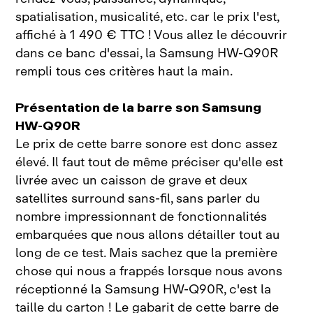
spatialisation, musicalité, etc. car le prix l'est,
affiché à 1 490 € TTC ! Vous allez le découvrir
dans ce banc d'essai, la Samsung HW‑Q90R
rempli tous ces critères haut la main.
Présentation de la barre son Samsung
HW‑Q90R
Le prix de cette barre sonore est donc assez
élevé. Il faut tout de même préciser qu'elle est
livrée avec un caisson de grave et deux
satellites surround sans‑fil, sans parler du
nombre impressionnant de fonctionnalités
embarquées que nous allons détailler tout au
long de ce test. Mais sachez que la première
chose qui nous a frappés lorsque nous avons
réceptionné la Samsung HW‑Q90R, c'est la
taille du carton ! Le gabarit de cette barre de