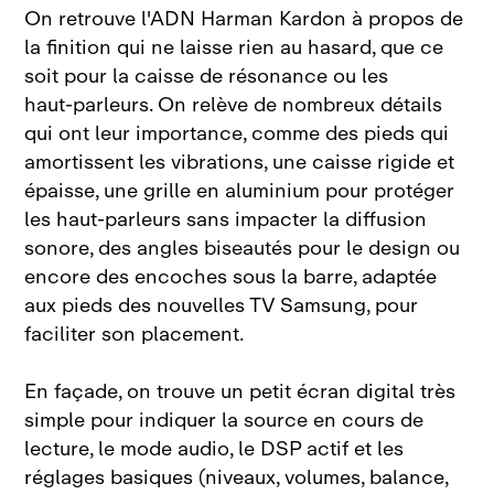
On retrouve l'ADN Harman Kardon à propos de
la finition qui ne laisse rien au hasard, que ce
soit pour la caisse de résonance ou les
haut‑parleurs. On relève de nombreux détails
qui ont leur importance, comme des pieds qui
amortissent les vibrations, une caisse rigide et
épaisse, une grille en aluminium pour protéger
les haut‑parleurs sans impacter la diffusion
sonore, des angles biseautés pour le design ou
encore des encoches sous la barre, adaptée
aux pieds des nouvelles TV Samsung, pour
faciliter son placement.
En façade, on trouve un petit écran digital très
simple pour indiquer la source en cours de
lecture, le mode audio, le DSP actif et les
réglages basiques (niveaux, volumes, balance,