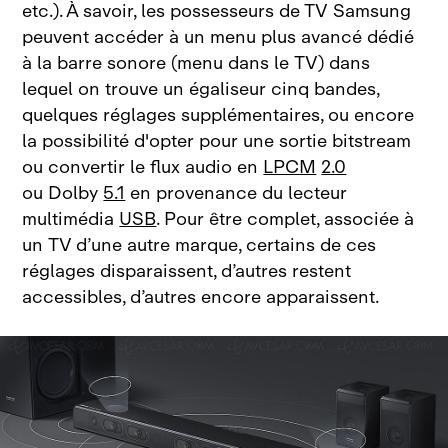
etc.). À savoir, les possesseurs de TV Samsung
peuvent accéder à un menu plus avancé dédié
à la barre sonore (menu dans le TV) dans
lequel on trouve un égaliseur cinq bandes,
quelques réglages supplémentaires, ou encore
la possibilité d'opter pour une sortie bitstream
ou convertir le flux audio en
LPCM
2.0
ou Dolby
5.1
en provenance du lecteur
multimédia
USB
. Pour être complet, associée à
un TV d’une autre marque, certains de ces
réglages disparaissent, d’autres restent
accessibles, d’autres encore apparaissent.