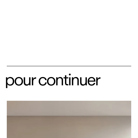
pour continuer