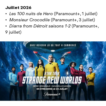
Juillet 2026
•
Les 100 nuits de Hero
(Paramount+, 1 juillet)
•
Monsieur Crocodile
(Paramount+, 3 juillet)
•
Diarra from Détroit saisons 1-2
(Paramount+,
9 juillet)