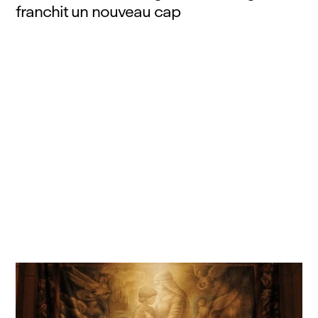
franchit un nouveau cap