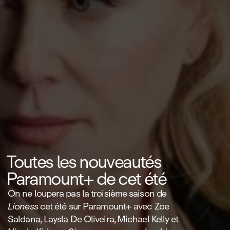
Toutes les nouveautés
Paramount+ de cet été
On ne loupera pas la troisième saison de
Lioness
cet été sur Paramount+ avec Zoe
Saldana, Laysla De Oliveira, Michael Kelly et