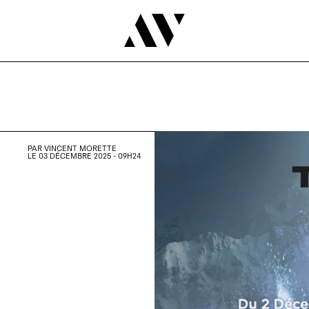
PAR
VINCENT MORETTE
LE 03 DÉCEMBRE 2025 - 09H24