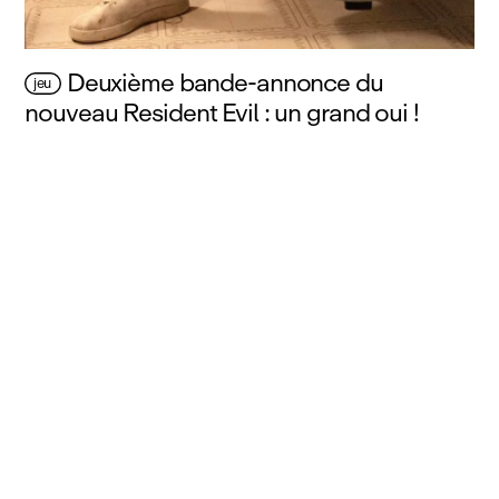
Deuxième bande-annonce du
jeu
nouveau Resident Evil : un grand oui !