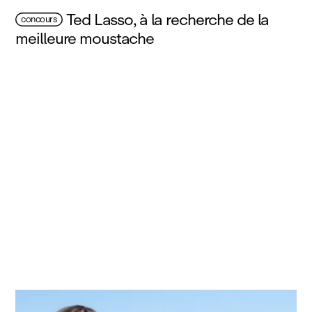
Ted Lasso, à la recherche de la
concours
meilleure moustache