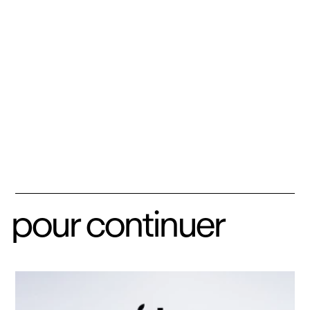
pour continuer