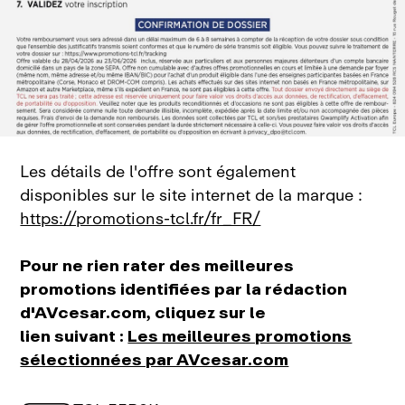
Les détails de l'offre sont également
disponibles sur le site internet de la marque :
https://promotions-tcl.fr/fr_FR/
Pour ne rien rater des meilleures
promotions identifiées par la rédaction
d'AVcesar.com, cliquez sur le
lien suivant :
Les meilleures promotions
sélectionnées par AVcesar.com