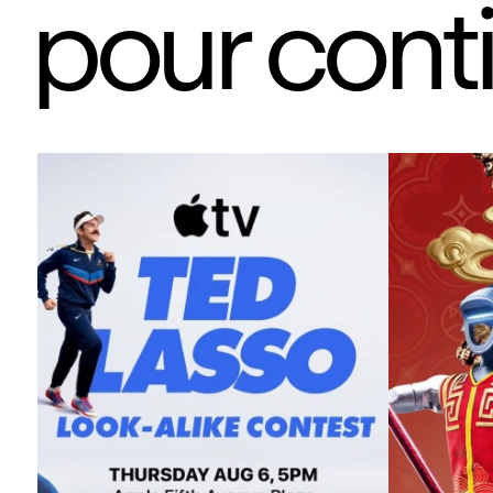
pour cont