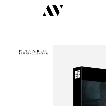
PAR
NICOLAS BELLET
LE 11 JUIN 2025 - 08H36