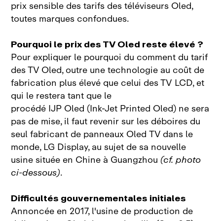
prix sensible des tarifs des téléviseurs Oled,
toutes marques confondues.
Pourquoi le prix des TV Oled reste élevé ?
Pour expliquer le pourquoi du comment du tarif
des TV Oled, outre une technologie au coût de
fabrication plus élevé que celui des TV LCD, et
qui le restera tant que le
procédé IJP Oled (Ink‑Jet Printed Oled) ne sera
pas de mise, il faut revenir sur les déboires du
seul fabricant de panneaux Oled TV dans le
monde, LG Display, au sujet de sa nouvelle
usine située en Chine à Guangzhou
(cf. photo
ci‑dessous)
.
Difficultés gouvernementales initiales
Annoncée en 2017, l'usine de production de