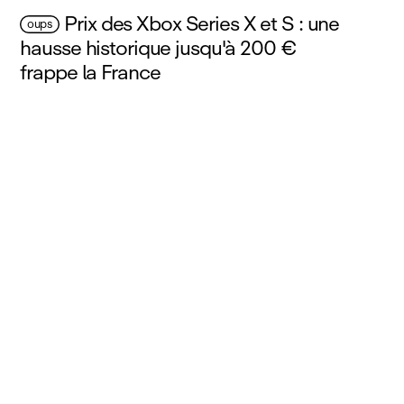
Prix des Xbox Series X et S : une
oups
hausse historique jusqu'à 200 €
frappe la France