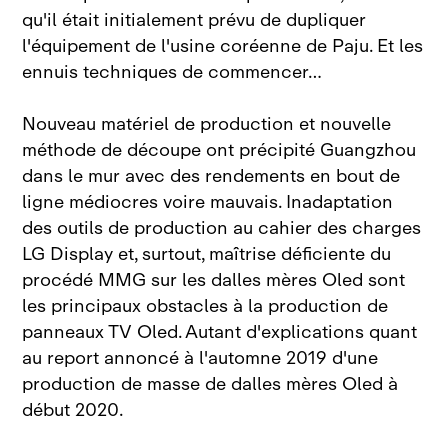
qu'il était initialement prévu de dupliquer
l'équipement de l'usine coréenne de Paju. Et les
ennuis techniques de commencer…
Nouveau matériel de production et nouvelle
méthode de découpe ont précipité Guangzhou
dans le mur avec des rendements en bout de
ligne médiocres voire mauvais. Inadaptation
des outils de production au cahier des charges
LG Display et, surtout, maîtrise déficiente du
procédé MMG sur les dalles mères Oled sont
les principaux obstacles à la production de
panneaux TV Oled. Autant d'explications quant
au report annoncé à l'automne 2019 d'une
production de masse de dalles mères Oled à
début 2020.