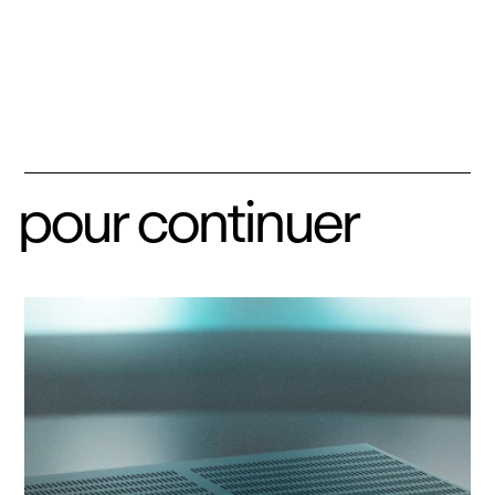
pour continuer