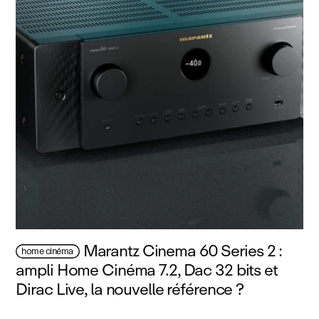
Marantz Cinema 60 Series 2 :
home cinéma
ampli Home Cinéma 7.2, Dac 32 bits et
Dirac Live, la nouvelle référence ?