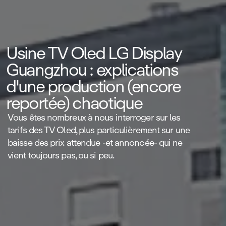
Usine TV Oled LG Display
Guangzhou : explications
d'une production (encore
reportée) chaotique
Vous êtes nombreux à nous interroger sur les
tarifs des TV Oled, plus particulièrement sur une
baisse des prix attendue ‑et annoncée‑ qui ne
vient toujours pas, ou si peu.