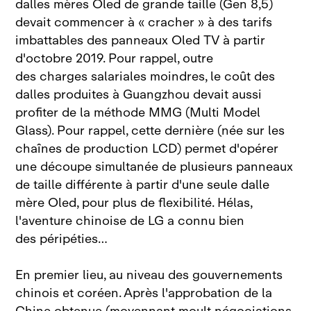
dalles mères Oled de grande taille (Gen 8,5)
devait commencer à « cracher » à des tarifs
imbattables des panneaux Oled TV à partir
d'octobre 2019. Pour rappel, outre
des charges salariales moindres, le coût des
dalles produites à Guangzhou devait aussi
profiter de la méthode MMG (Multi Model
Glass). Pour rappel, cette dernière (née sur les
chaînes de production LCD) permet d'opérer
une découpe simultanée de plusieurs panneaux
de taille différente à partir d'une seule dalle
mère Oled, pour plus de flexibilité. Hélas,
l'aventure chinoise de LG a connu bien
des péripéties…
En premier lieu, au niveau des gouvernements
chinois et coréen. Après l'approbation de la