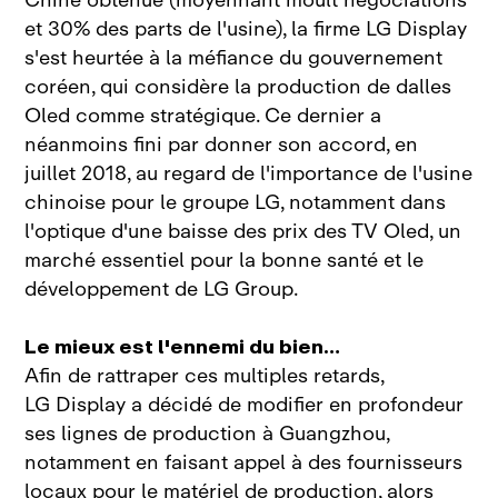
Chine obtenue (moyennant moult négociations
et 30% des parts de l'usine), la firme LG Display
s'est heurtée à la méfiance du gouvernement
coréen, qui considère la production de dalles
Oled comme stratégique. Ce dernier a
néanmoins fini par donner son accord, en
juillet 2018, au regard de l'importance de l'usine
chinoise pour le groupe LG, notamment dans
l'optique d'une baisse des prix des TV Oled, un
marché essentiel pour la bonne santé et le
développement de LG Group.
Le mieux est l'ennemi du bien…
Afin de rattraper ces multiples retards,
LG Display a décidé de modifier en profondeur
ses lignes de production à Guangzhou,
notamment en faisant appel à des fournisseurs
locaux pour le matériel de production, alors