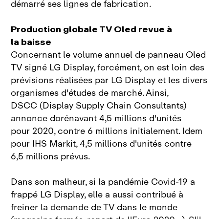
démarré ses lignes de fabrication.
Production globale TV Oled revue à
la baisse
Concernant le volume annuel de panneau Oled
TV signé LG Display, forcément, on est loin des
prévisions réalisées par LG Display et les divers
organismes d'études de marché. Ainsi,
DSCC (Display Supply Chain Consultants)
annonce dorénavant 4,5 millions d'unités
pour 2020, contre 6 millions initialement. Idem
pour IHS Markit, 4,5 millions d'unités contre
6,5 millions prévus.
Dans son malheur, si la pandémie Covid‑19 a
frappé LG Display, elle a aussi contribué à
freiner la demande de TV dans le monde