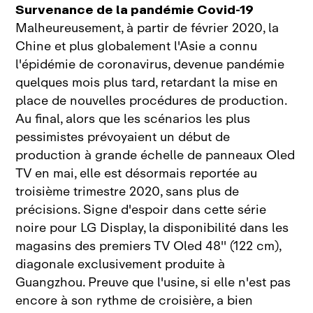
Survenance de la pandémie Covid‑19
Malheureusement, à partir de février 2020, la
Chine et plus globalement l'Asie a connu
l'épidémie de coronavirus, devenue pandémie
quelques mois plus tard, retardant la mise en
place de nouvelles procédures de production.
Au final, alors que les scénarios les plus
pessimistes prévoyaient un début de
production à grande échelle de panneaux Oled
TV en mai, elle est désormais reportée au
troisième trimestre 2020, sans plus de
précisions. Signe d'espoir dans cette série
noire pour LG Display, la disponibilité dans les
magasins des premiers TV Oled 48'' (122 cm),
diagonale exclusivement produite à
Guangzhou. Preuve que l'usine, si elle n'est pas
encore à son rythme de croisière, a bien