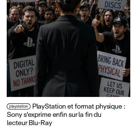
PlayStation et format physique :
playstation
Sony s'exprime enfin sur la fin du
lecteur Blu‑Ray