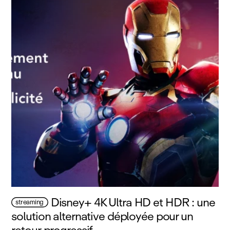
Disney+ 4K Ultra HD et HDR : une
streaming
solution alternative déployée pour un
retour progressif