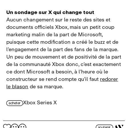
Un sondage sur X qui change tout
Aucun changement sur le reste des sites et
documents officiels Xbox, mais un petit coup
marketing malin de la part de Microsoft,
puisque cette modification a créé le buzz et de
l’engagement de la part des fans de la marque.
Un peu de mouvement et de positivité de la part
de la communauté Xbox donc, c’est exactement
ce dont Microsoft a besoin, à l’heure où le
constructeur se rend compte qu’il faut
redorer
le blason
de sa marque.
Xbox Series X
acheter
soutenir