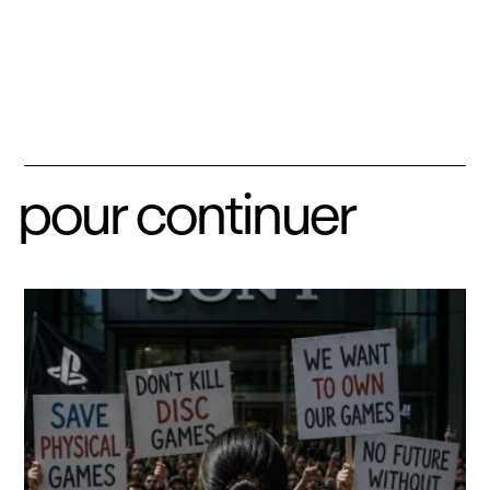
pour continuer