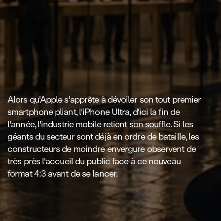
Alors qu'Apple s'apprête à dévoiler son tout premier
smartphone pliant, l'iPhone Ultra, d'ici la fin de
l'année, l'industrie mobile retient son souffle. Si les
géants du secteur sont déjà en ordre de bataille, les
constructeurs de moindre envergure observent de
très près l'accueil du public face à ce nouveau
format 4:3 avant de se lancer.