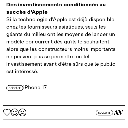
Des investissements conditionnés au
succès d'Apple
Si la technologie d’Apple est déjà disponible
chez les fournisseurs asiatiques, seuls les
géants du milieu ont les moyens de lancer un
modèle concurrent dès qu’ils le souhaitent,
alors que les constructeurs moins importants
ne peuvent pas se permettre un tel
investissement avant d’être sûrs que le public
est intéressé.
iPhone 17
acheter
soutenir