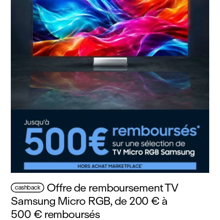
Offre de remboursement TV
cashback
Samsung Micro RGB, de 200 € à
500 € remboursés