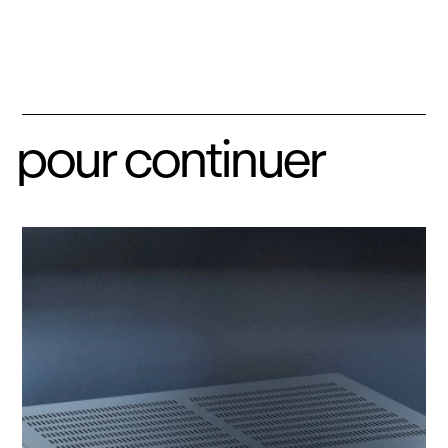
pour continuer