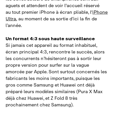
aguets et attendent de voir l'accueil réservé
au tout premier iPhone à écran pliable, l'
iPhone
Ultra
, au moment de sa sortie d’ici la fin de
l’année.
Un format 4:3 sous haute surveillance
Si jamais cet appareil au format inhabituel,
écran principal 4:3, rencontre le succès, alors
les concurrents n’hésiteront pas à sortir leur
propre version pour surfer sur la vague
amorcée par Apple. Sont surtout concernés les
fabricants les moins importants, puisque les
gros comme Samsung et Huawei ont déjà
préparé leurs modèles similaires (Pura X Max
déjà chez Huawei, et Z Fold 8 très
prochainement chez Samsung).